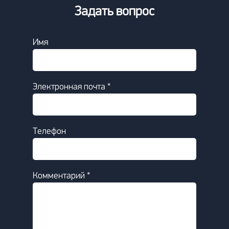
Задать вопрос
Имя
Электронная почта *
Телефон
Комментарий *