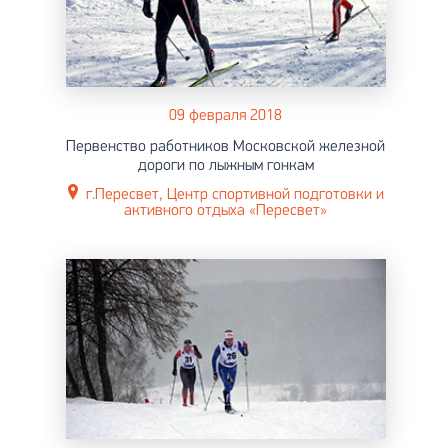
09 февраля 2018
Первенство работников Московской железной
дороги по лыжным гонкам
г.Пересвет, Центр спортивной подготовки и
активного отдыха «Пересвет»