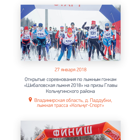
27 января 2018
Открытые соревнования по лыжным гонкам
«Шибаловская лыжня 2018» на призы Главы
Кольчугинского района
Владимирская область, д. Паддубки,
лыжная трасса «Кольчуг-Спорт»