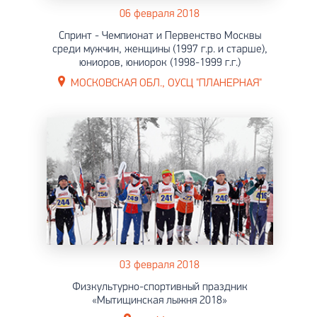
06 февраля 2018
Спринт - Чемпионат и Первенство Москвы
среди мужчин, женщины (1997 г.р. и старше),
юниоров, юниорок (1998-1999 г.г.)
МОСКОВСКАЯ ОБЛ., ОУСЦ "ПЛАНЕРНАЯ"
03 февраля 2018
Физкультурно-спортивный праздник
«Мытищинская лыжня 2018»