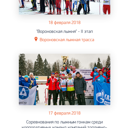
18 февраля 2018
"Вороновская лыжня" - II этап
Вороновская лыжная трасса
17 февраля 2018
Соревнования по лыжным гонкам среди
корпоративных команд компаний топливно-