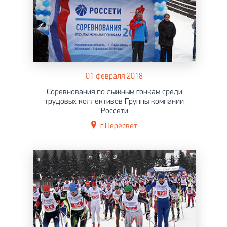
01 февраля 2018
Соревнования по лыжным гонкам среди
трудовых коллективов Группы компании
Россети
г.Пересвет