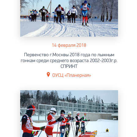
14 февраля 2018
Первенство г.Москвы 2018 года по лыжным
гонкам среди среднего возраста 2002-2003г.р.
СПРИНТ
ОУСЦ «Планерная»