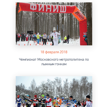
18 февраля 2018
Чемпионат Московского метрополитена по
лыжным гонкам