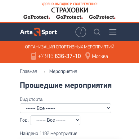
ОРГАНИЗАЦИЯ
СПОРТИВНЫХ МЕРОПРИЯТИЙ
+7 916
636-37-10
Москва
Главная
Мероприятия
Прошедшие мероприятия
Вид спорта:
Год:
Найдено 1182 мероприятия