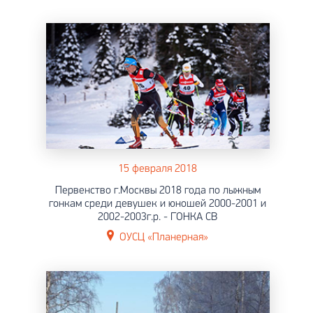
15 февраля 2018
Первенство г.Москвы 2018 года по лыжным
гонкам среди девушек и юношей 2000-2001 и
2002-2003г.р. - ГОНКА СВ
ОУСЦ «Планерная»