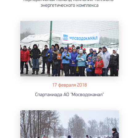
энергетического комплекса
17 февраля 2018
Спартакиада АО "Мосводоканал"