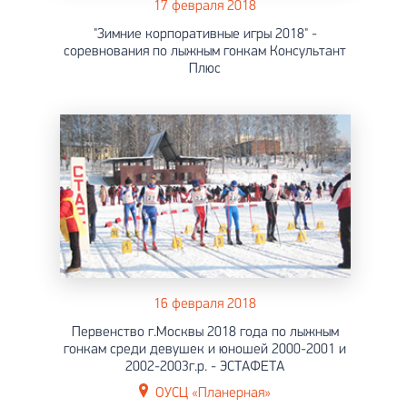
17 февраля 2018
"Зимние корпоративные игры 2018" -
соревнования по лыжным гонкам Консультант
Плюс
16 февраля 2018
Первенство г.Москвы 2018 года по лыжным
гонкам среди девушек и юношей 2000-2001 и
2002-2003г.р. - ЭСТАФЕТА
ОУСЦ «Планерная»