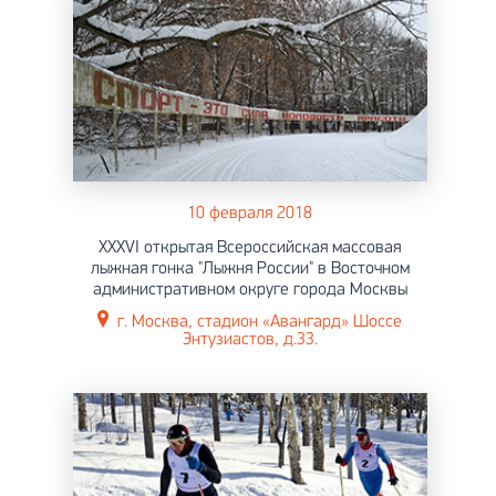
10 февраля 2018
XXXVI открытая Всероссийская массовая
лыжная гонка "Лыжня России" в Восточном
административном округе города Москвы
г. Москва, стадион «Авангард» Шоссе
Энтузиастов, д.33.