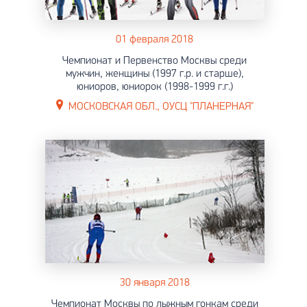
01 февраля 2018
Чемпионат и Первенство Москвы среди
мужчин, женщины (1997 г.р. и старше),
юниоров, юниорок (1998-1999 г.г.)
МОСКОВСКАЯ ОБЛ., ОУСЦ "ПЛАНЕРНАЯ"
30 января 2018
Чемпионат Москвы по лыжным гонкам среди