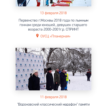
13 февраля 2018
Первенство г.Москвы 2018 года по лыжным
гонкам среди юношей, девушек старшего
возраста 2000-2001г.р. СПРИНТ
ОУСЦ «Планерная»
11 февраля 2018
"Вороновский классический марафон" памяти