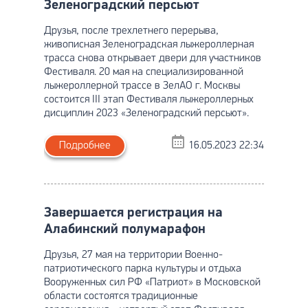
Зеленоградский персьют
Друзья, после трехлетнего перерыва,
живописная Зеленоградская лыжероллерная
трасса снова открывает двери для участников
Фестиваля. 20 мая на специализированной
лыжероллерной трассе в ЗелАО г. Москвы
состоится III этап Фестиваля лыжероллерных
дисциплин 2023 «Зеленоградский персьют».
Подробнее
16.05.2023 22:34
Завершается регистрация на
Алабинский полумарафон
Друзья, 27 мая на территории Военно-
патриотического парка культуры и отдыха
Вооруженных сил РФ «Патриот» в Московской
области состоятся традиционные