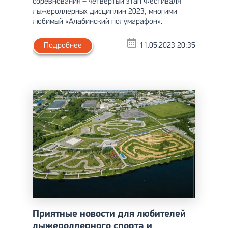
соревнования – четвертый этап Фестиваля
лыжероллерных дисциплин 2023, многими
любимый «Алабинский полумарафон».
Подробнее
11.05.2023 20:35
Приятные новости для любителей
лыжероллерного спорта и