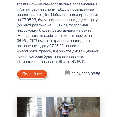
традиционные лыжероллерные соревнования
«Измайловский спринт 2023», посвященные
празднованию Дня Победы, запланированные
на 07.05.23, будут перенесены на другую дату
(ориентировочно на 11.06.23, подробная
информация будет представлена на сайте).
Но с радостью сообщаем, что второй этап
ФЛРД 2023 будет сохранен и проведен в
назначенную дату 07.05.23 на новой
живописной трассе, в формате дистанционной
гонки, которая будет иметь название:
«Тропами военных лет» (II этап ФЛРД).
Подробнее
22.04.2023 06:56