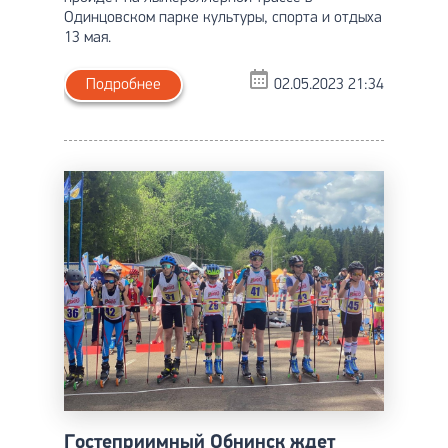
Одинцовском парке культуры, спорта и отдыха
13 мая.
Подробнее
02.05.2023 21:34
Гостеприимный Обнинск ждет