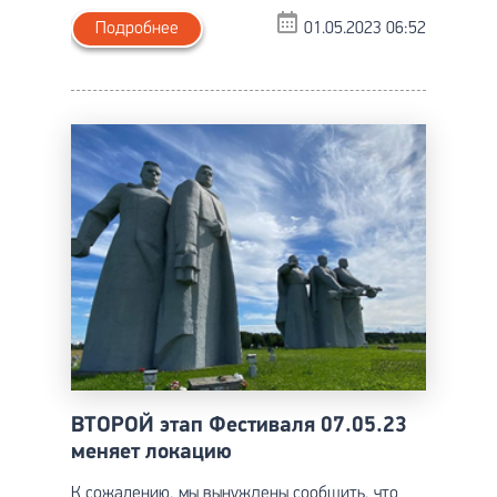
Подробнее
01.05.2023 06:52
ВТОРОЙ этап Фестиваля 07.05.23
меняет локацию
К сожалению, мы вынуждены сообщить, что