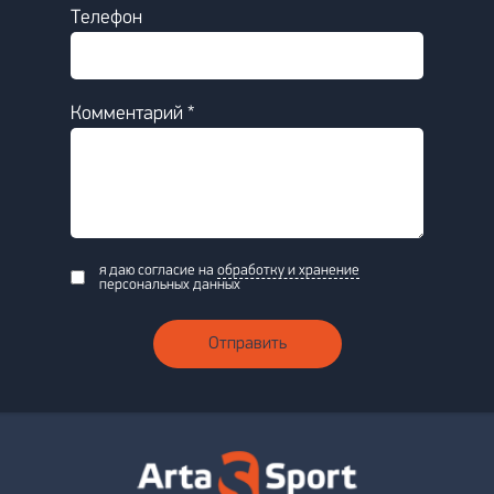
Телефон
Комментарий *
я даю согласие на
обработку и хранение
персональных данных
Отправить