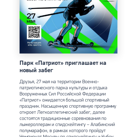
Парк «Патриот» приглашает на
новый забег
Друзья, 27 мая на территории Военно-
патриотического парка культуры и отдыха
Вооруженных Сил Российской Федерации
«Патриот» ожидается большой спортивный
праздник. Насыщенную спортивную программу
откроет Легкоатлетический забег, далее
состоятся традиционные соревнования по
лыжероллерам и спидскейтингу – Алабинский
полумарафон, в рамках которого пройдут