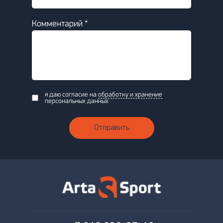
Комментарий *
я даю согласие на
обработку и хранение
персональных данных
Отправить