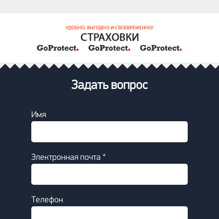
Задать вопрос
Имя
Электронная почта *
Телефон