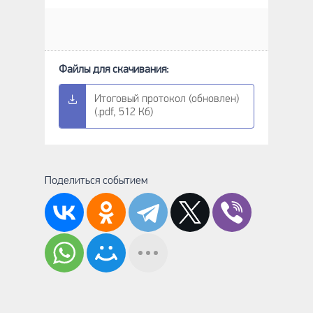
Итоговый протокол (обновлен)
(.pdf, 512 Кб)
Поделиться событием