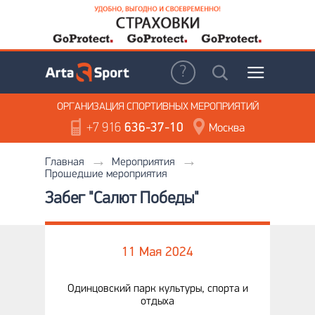
ОРГАНИЗАЦИЯ
СПОРТИВНЫХ МЕРОПРИЯТИЙ
+7 916
636-37-10
Москва
Главная
Мероприятия
Прошедшие мероприятия
Забег "Салют Победы"
11 Мая 2024
Одинцовский парк культуры, спорта и
отдыха