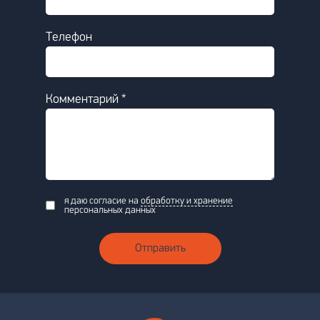
Телефон
Комментарий *
я даю согласие на
обработку и хранение
персональных данных
Отправить