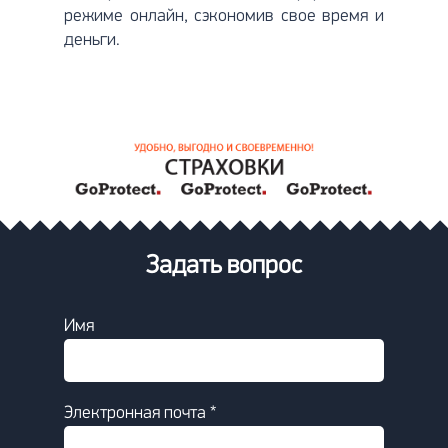
режиме онлайн, сэкономив свое время и
деньги.
Задать вопрос
Имя
Электронная почта *