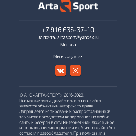
+7 916
636-37-10
Эл.почта: artasport@yandex.ru
Москва
Мы в соцсетях
© АНО «АРТА-СПОРТ», 2016-2026.
Все материалы и дизайн настоящего сайта
являются объектами авторского права.
Запрещается копирование, распространение (в
том числе посредством копирования на любые
сайты и ресурсы в сети Интернет) или любое иное
использование информации и объектов сайта без
согласия правообладателя. При полном или