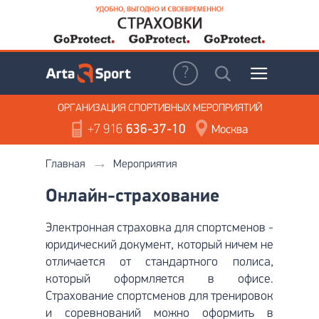
ОРГАНИЗАЦИЯ
СПОРТИВНЫХ МЕРОПРИЯТИЙ
+7 916
636-37-10
Москва
Главная
Мероприятия
Онлайн-страхование
Электронная страховка для спортсменов -
юридический документ, который ничем не
отличается от стандартного полиса,
который оформляется в офисе.
Страхование спортсменов для тренировок
и соревнований можно оформить в