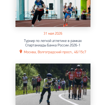
31 мая 2026
Турнир по легкой атлетике в рамках
Спартакиады Банка России 2026-1
Москва, Волгоградский просп., 46/15с7