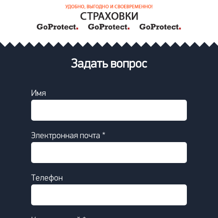
Задать вопрос
Имя
Электронная почта *
Телефон