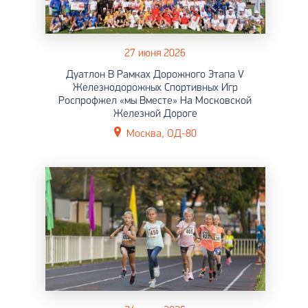
27 июня 2026
Дуатлон В Рамках Дорожного Этапа V
Железнодорожных Спортивных Игр
Роспрофжел «мы Вместе» На Московской
Железной Дороге
Москва, ОД-80