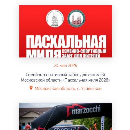
24 мая 2026
Семейно-спортивный забег для жителей
Московской области «Пасхальная миля 2026»
Московская область, с. Успенское