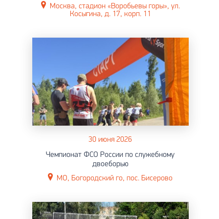
Москва, стадион «Воробьевы горы», ул.
Косыгина, д. 17, корп. 11
30 июня 2026
Чемпионат ФСО России по служебному
двоеборью
МО, Богородский го, пос. Бисерово