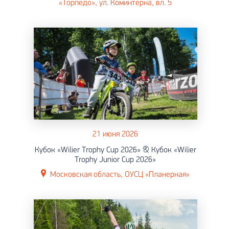
«Торпедо», ул. Коминтерна, вл. 5
21 июня 2026
Кубок «Wilier Trophy Cup 2026» & Кубок «Wilier
Trophy Junior Cup 2026»
Московская область, ОУСЦ «Планерная»