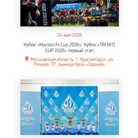
24 мая 2026
Кубок «Marzocchi Cup 2026», Кубок «TRI NITI
CUP 2026» первый этап
Московская область, г. Красногорск, ул.
Речная, 37, лыжная база «Зоркий»