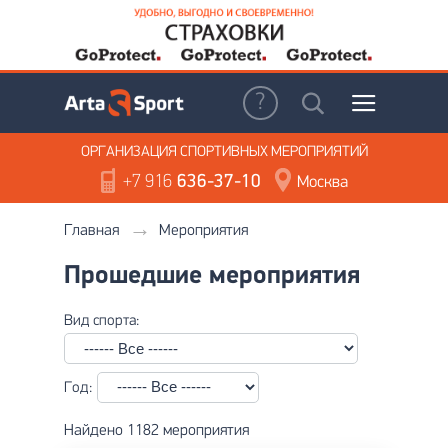
ОРГАНИЗАЦИЯ
СПОРТИВНЫХ МЕРОПРИЯТИЙ
+7 916
636-37-10
Москва
Главная
Мероприятия
Прошедшие мероприятия
Вид спорта:
Год:
Найдено 1182 мероприятия