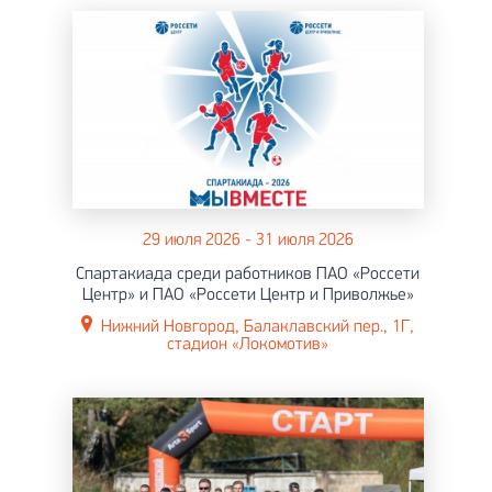
29 июля 2026 - 31 июля 2026
Спартакиада среди работников ПАО «Россети
Центр» и ПАО «Россети Центр и Приволжье»
Нижний Новгород, Балаклавский пер., 1Г,
стадион «Локомотив»