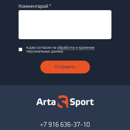
Комментарий *
я даю согласие на
обработку и хранение
персональных данных
Отправить
+7 916
636-37-10