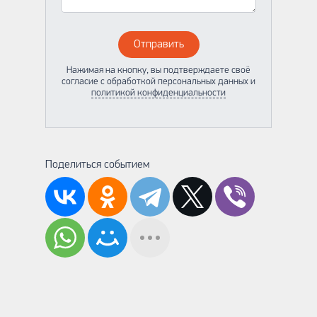
Отправить
Нажимая на кнопку, вы подтверждаете своё
согласие с обработкой персональных данных и
политикой конфиденциальности
Поделиться событием