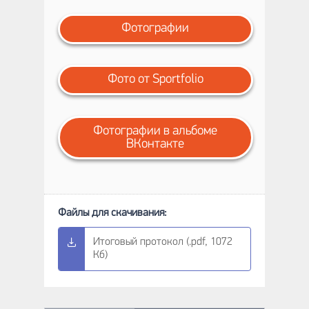
Фотографии
Фото от Sportfolio
Фотографии в альбоме
ВКонтакте
Итоговый протокол (.pdf, 1072
Кб)