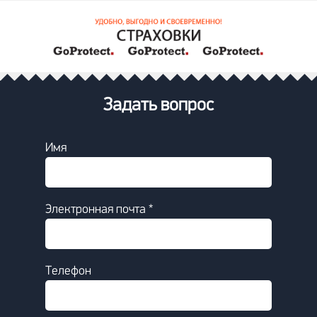
Задать вопрос
Имя
Электронная почта *
Телефон