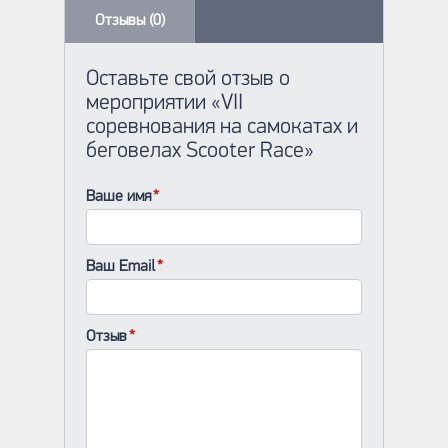
Отзывы (0)
Оставьте свой отзыв о
мероприятии «VII
соревнования на самокатах и
беговелах Scooter Race»
Ваше имя
Ваш Email
Отзыв