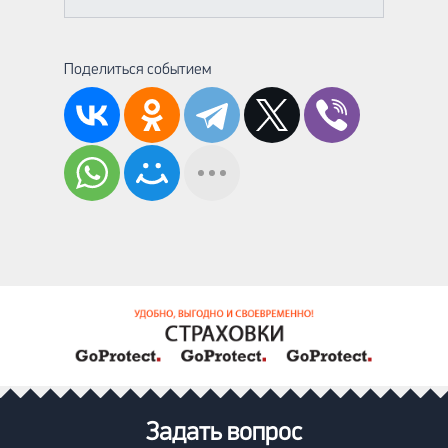
Поделиться событием
Задать вопрос