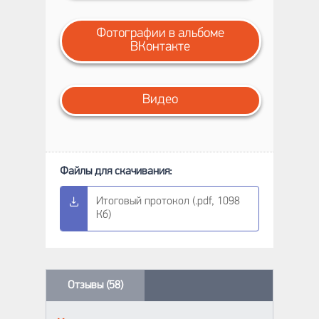
Фотографии в альбоме
ВКонтакте
Видео
Итоговый протокол (.pdf, 1098
Кб)
Отзывы (58)