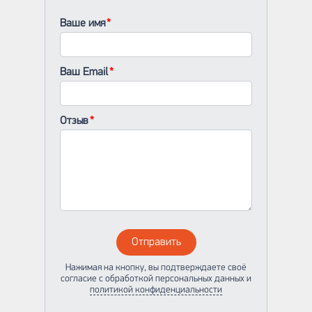
Ваше имя
Ваш Email
Отзыв
Отправить
Нажимая на кнопку, вы подтверждаете своё
согласие с обработкой персональных данных и
политикой конфиденциальности