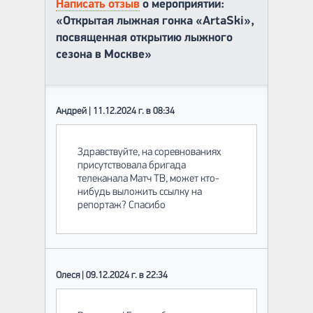
Написать отзыв
о мероприятии:
«Открытая лыжная гонка «ArtaSki»,
посвященная открытию лыжного
сезона в Москве»
Андрей | 11.12.2024 г. в 08:34
Здравствуйте, на соревнованиях
присутствовала бригада
телеканала Матч ТВ, может кто-
нибудь выложить ссылку на
репортаж? Спасибо
Олеся | 09.12.2024 г. в 22:34