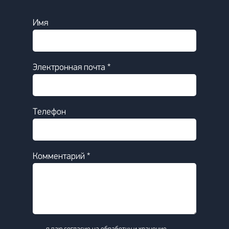
Имя
Электронная почта *
Телефон
Комментарий *