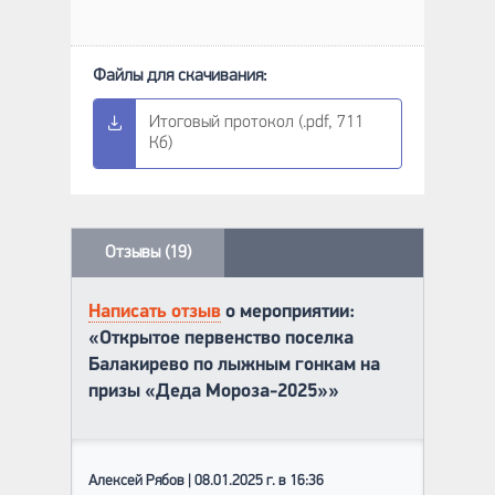
Итоговый протокол (.pdf, 711
Кб)
Отзывы (19)
Написать отзыв
о мероприятии:
«Открытое первенство поселка
Балакирево по лыжным гонкам на
призы «Деда Мороза-2025»»
Алексей Рябов | 08.01.2025 г. в 16:36