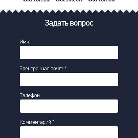
Задать вопрос
Имя
Электронная почта *
Телефон
Комментарий *