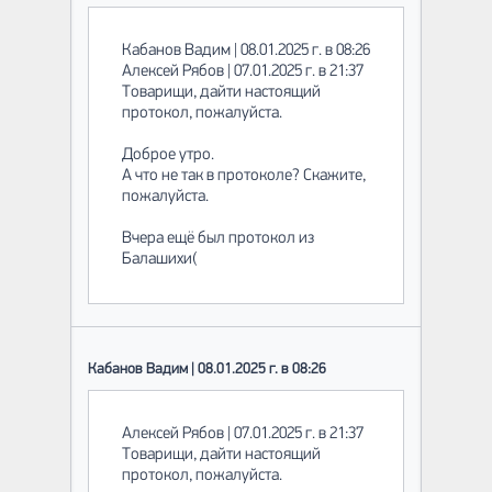
Кабанов Вадим | 08.01.2025 г. в 08:26
Алексей Рябов | 07.01.2025 г. в 21:37
Товарищи, дайти настоящий
протокол, пожалуйста.
Доброе утро.
А что не так в протоколе? Скажите,
пожалуйста.
Вчера ещё был протокол из
Балашихи(
Кабанов Вадим | 08.01.2025 г. в 08:26
Алексей Рябов | 07.01.2025 г. в 21:37
Товарищи, дайти настоящий
протокол, пожалуйста.