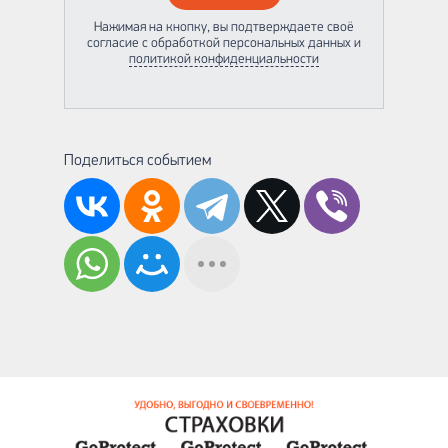
Нажимая на кнопку, вы подтверждаете своё
согласие с обработкой персональных данных и
политикой конфиденциальности
Поделиться событием