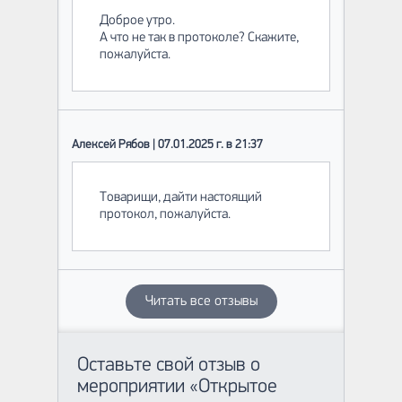
Доброе утро.
А что не так в протоколе? Скажите,
пожалуйста.
Алексей Рябов | 07.01.2025 г. в 21:37
Товарищи, дайти настоящий
протокол, пожалуйста.
Читать все отзывы
Оставьте свой отзыв о
мероприятии «Открытое