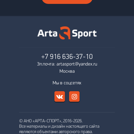
+7 916
636-37-10
Эл.почта: artasport@yandex.ru
Москва
Мы в соцсетях
© АНО «АРТА-СПОРТ», 2016-2026.
Все материалы и дизайн настоящего сайта
являются объектами авторского права.