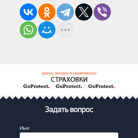
Задать вопрос
Имя