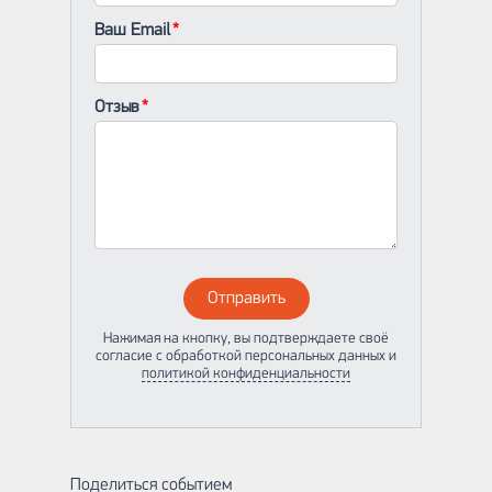
Ваш Email
Отзыв
Отправить
Нажимая на кнопку, вы подтверждаете своё
согласие с обработкой персональных данных и
политикой конфиденциальности
Поделиться событием