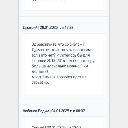
Дмитрий | 26.01.2025 г. в 17:22
Здравствуйте, что со снегом?
Думаю не стоит тянуть с анонсам
если его нет? И хотелось бы для
юношей 2013-2014 год сделать круг
больше ну сколько можно 1 км
делать?!!
4 год 1 км наш возраст едет не
серьезно.
Кабанов Вадим | 04.01.2025 г. в 08:07