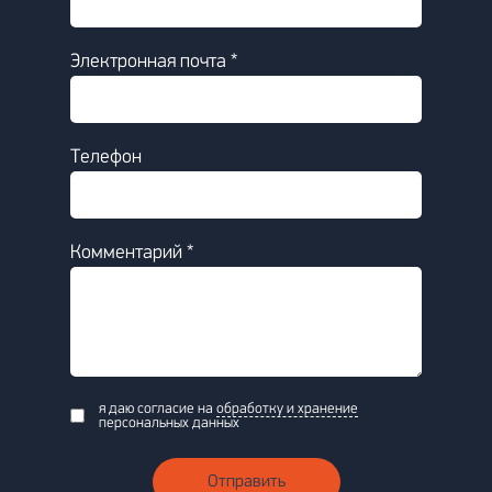
Электронная почта *
Телефон
Комментарий *
я даю согласие на
обработку и хранение
персональных данных
Отправить