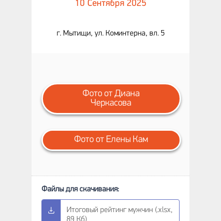
10 Сентября 2025
г. Мытищи, ул. Коминтерна, вл. 5
Фото от Диана
Черкасова
Фото от Елены Кам
Итоговый рейтинг мужчин (.xlsx,
89 Кб)