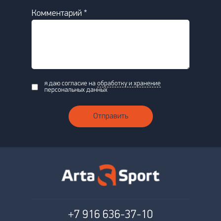
Комментарий *
я даю согласие на
обработку и хранение
персональных данных
Отправить
+7 916
636-37-10