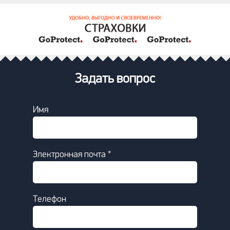
Задать вопрос
Имя
Электронная почта *
Телефон