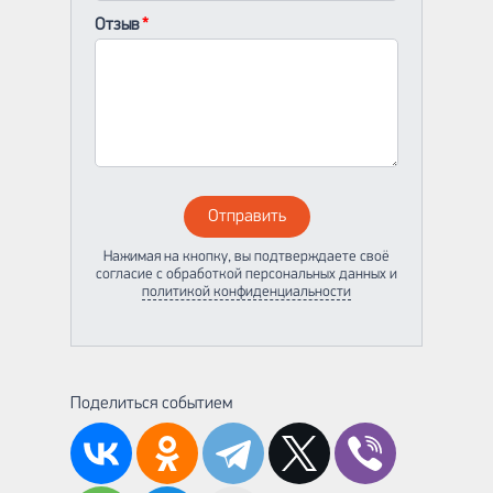
Отзыв
Отправить
Нажимая на кнопку, вы подтверждаете своё
согласие с обработкой персональных данных и
политикой конфиденциальности
Поделиться событием