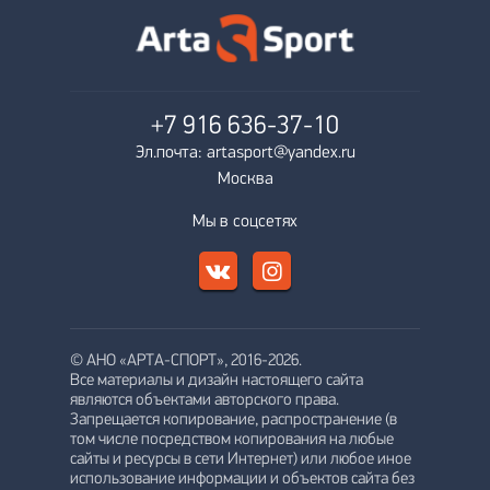
+7 916
636-37-10
Эл.почта: artasport@yandex.ru
Москва
Мы в соцсетях
© АНО «АРТА-СПОРТ», 2016-2026.
Все материалы и дизайн настоящего сайта
являются объектами авторского права.
Запрещается копирование, распространение (в
том числе посредством копирования на любые
сайты и ресурсы в сети Интернет) или любое иное
использование информации и объектов сайта без