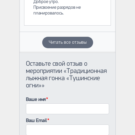
Доброе утро.
Присвоение разрядов не
планировалось.
Читать все отзывы
Оставьте свой отзыв о
мероприятии «Традиционная
лыжная гонка «Тушинские
огни»»
Ваше имя
Ваш Email