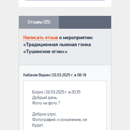
Отзывы (35)
Написать отзыв
о мероприятии:
«Традиционная лыжная гонка
«Тушинские огни»»
Кабанов Вадим | 03.03.2025 г. в 08:18
Борис | 02.03.2025 г. в 20:35
Добрый день.
Фото не фото ?
Доброе утро.
Фотографий, к сожалению, не
будет.