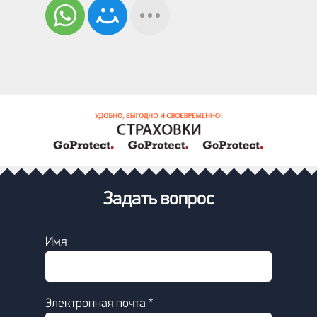
Задать вопрос
Имя
Электронная почта *