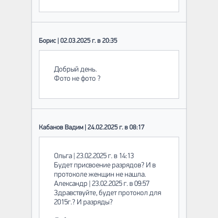
Борис | 02.03.2025 г. в 20:35
Добрый день.
Фото не фото ?
Кабанов Вадим | 24.02.2025 г. в 08:17
Ольга | 23.02.2025 г. в 14:13
Будет присвоение разрядов? И в
протоколе женщин не нашла.
Александр | 23.02.2025 г. в 09:57
Здравствуйте, будет протокол для
2015г.? И разряды?