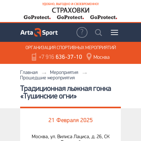
ОРГАНИЗАЦИЯ
СПОРТИВНЫХ МЕРОПРИЯТИЙ
+7 916
636-37-10
Москва
Главная
Мероприятия
Прошедшие мероприятия
Традиционная лыжная гонка
«Тушинские огни»
21 Февраля 2025
Москва, ул. Вилиса Лациса, д. 26, СК