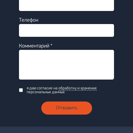
Телефон
Комментарий *
я даю согласие на
обработку и хранение
персональных данных
Отправить