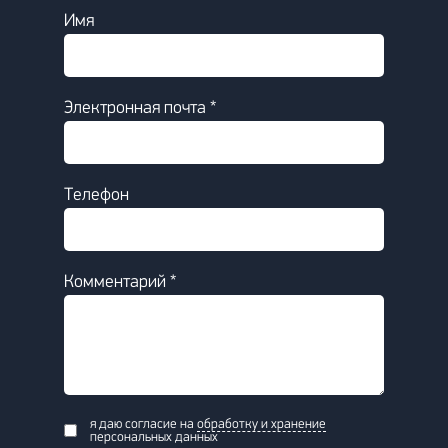
Имя
Электронная почта *
Телефон
Комментарий *
я даю согласие на
обработку и хранение
персональных данных