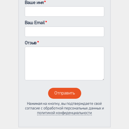
Ваше имя
Ваш Email
Отзыв
Отправить
Нажимая на кнопку, вы подтверждаете своё
согласие с обработкой персональных данных и
политикой конфиденциальности