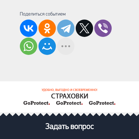
Поделиться событием
Задать вопрос