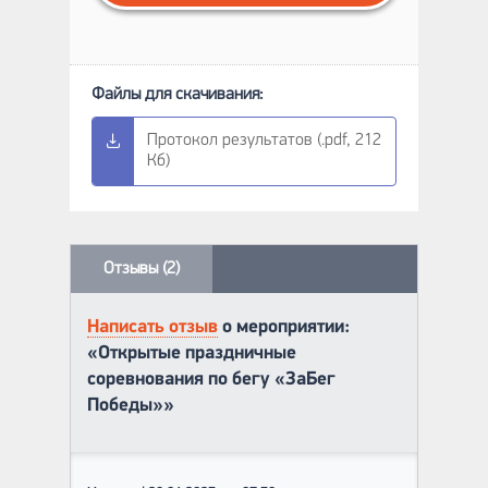
Протокол результатов (.pdf, 212
Кб)
Отзывы (2)
Написать отзыв
о мероприятии:
«Открытые праздничные
соревнования по бегу «ЗаБег
Победы»»