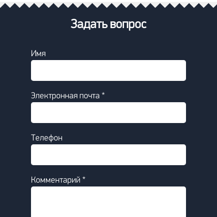
Задать вопрос
Имя
Электронная почта *
Телефон
Комментарий *