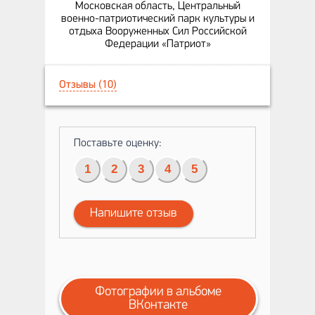
Московская область, Центральный
военно-патриотический парк культуры и
отдыха Вооруженных Сил Российской
Федерации «Патриот»
Отзывы (10)
Поставьте оценку:
1
2
3
4
5
Напишите отзыв
Фотографии в альбоме
ВКонтакте