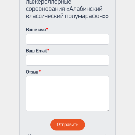
лыжероллерные
соревнования «Алабинский
классический полумарафон»»
Ваше имя
Ваш Email
Отзыв
Отправить