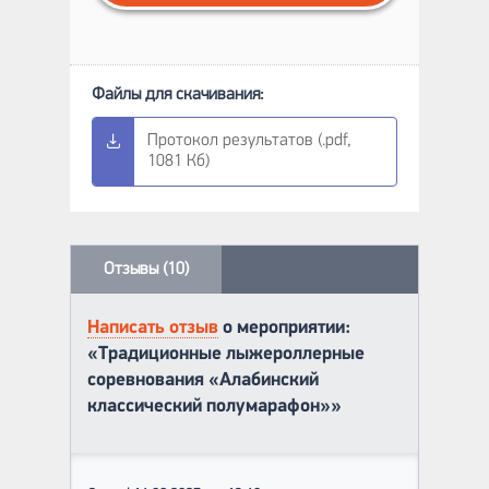
Протокол результатов (.pdf,
1081 Кб)
Отзывы (10)
Написать отзыв
о мероприятии:
«Традиционные лыжероллерные
соревнования «Алабинский
классический полумарафон»»