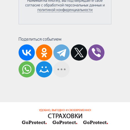
Нажимая на кнопку, вы подтверждаете своё
согласие с обработкой персональных данных и
политикой конфиденциальности
Поделиться событием