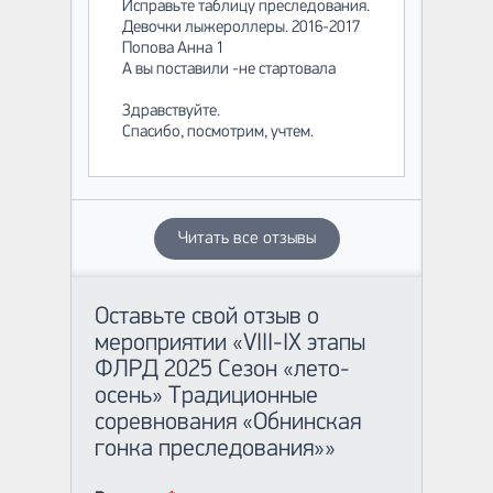
Исправьте таблицу преследования.
Девочки лыжероллеры. 2016-2017
Попова Анна 1
А вы поставили -не стартовала
Здравствуйте.
Спасибо, посмотрим, учтем.
Читать все отзывы
Оставьте свой отзыв о
мероприятии «VIII-IX этапы
ФЛРД 2025 Сезон «лето-
осень» Традиционные
соревнования «Обнинская
гонка преследования»»