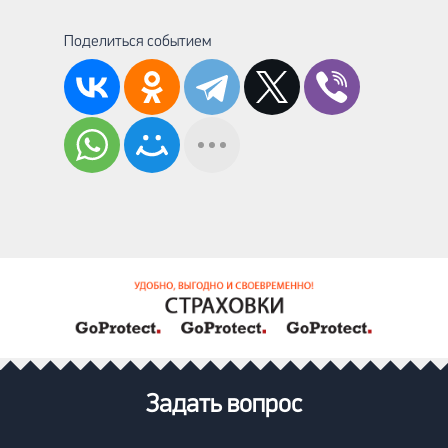
Поделиться событием
Задать вопрос