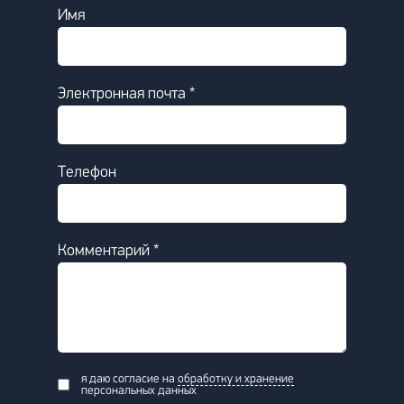
Имя
Электронная почта *
Телефон
Комментарий *
я даю согласие на
обработку и хранение
персональных данных