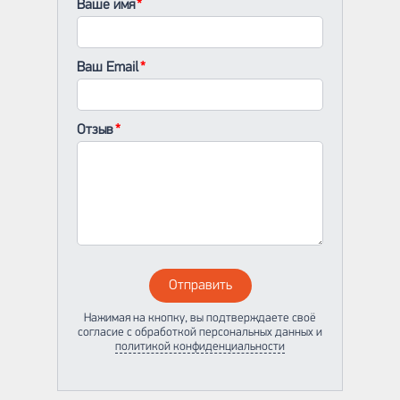
Ваше имя
Ваш Email
Отзыв
Отправить
Нажимая на кнопку, вы подтверждаете своё
согласие с обработкой персональных данных и
политикой конфиденциальности