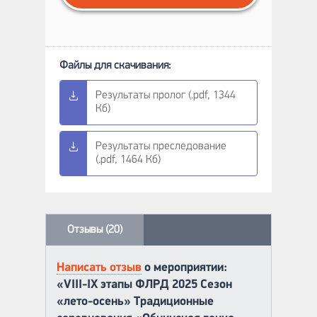
Результаты пролог (.pdf, 1344
Кб)
Результаты преследование
(.pdf, 1464 Кб)
Отзывы (20)
Написать отзыв
о мероприятии:
«VIII-IX этапы ФЛРД 2025 Сезон
«лето-осень» Традиционные