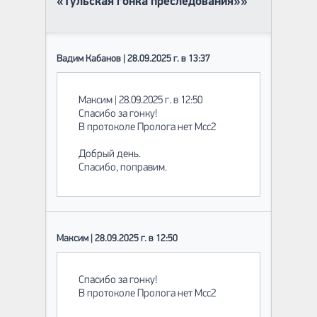
«Тульская гонка преследования»»
Вадим Кабанов | 28.09.2025 г. в 13:37
Максим | 28.09.2025 г. в 12:50
Спасибо за гонку!
В протоколе Пролога нет Мсс2
Добрый день.
Спасибо, поправим.
Максим | 28.09.2025 г. в 12:50
Спасибо за гонку!
В протоколе Пролога нет Мсс2