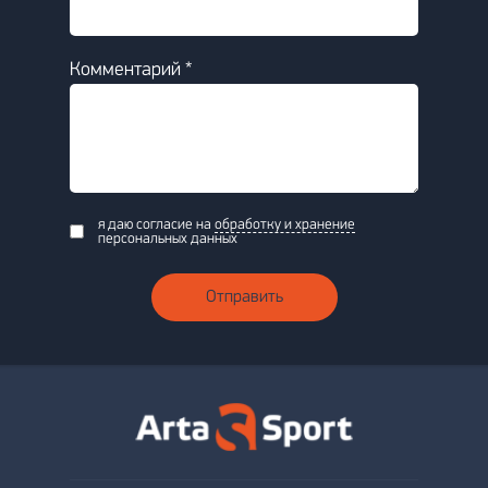
Комментарий *
я даю согласие на
обработку и хранение
персональных данных
Отправить