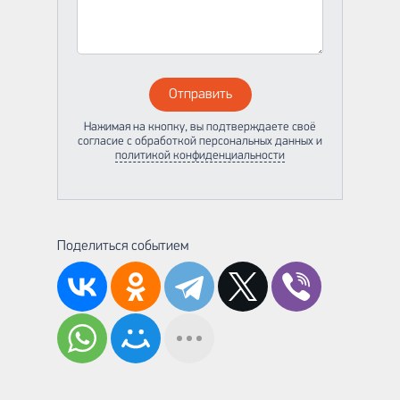
Отправить
Нажимая на кнопку, вы подтверждаете своё
согласие с обработкой персональных данных и
политикой конфиденциальности
Поделиться событием