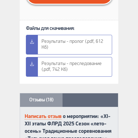
Результаты - пролог (.pdf, 612
Кб)
Результаты - преследование
(.pdf, 742 Кб)
Отзывы (18)
Написать отзыв
о мероприятии: «XI-
XII этапы ФЛРД 2025 Сезон «лето-
осень» Традиционные соревнования