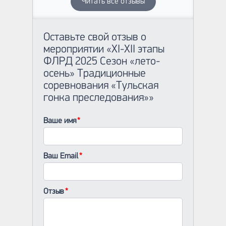
Читать все отзывы
Оставьте свой отзыв о
мероприятии «XI-XII этапы
ФЛРД 2025 Сезон «лето-
осень» Традиционные
соревнования «Тульская
гонка преследования»»
Ваше имя
Ваш Email
Отзыв