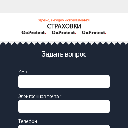
Задать вопрос
Имя
Электронная почта *
Телефон