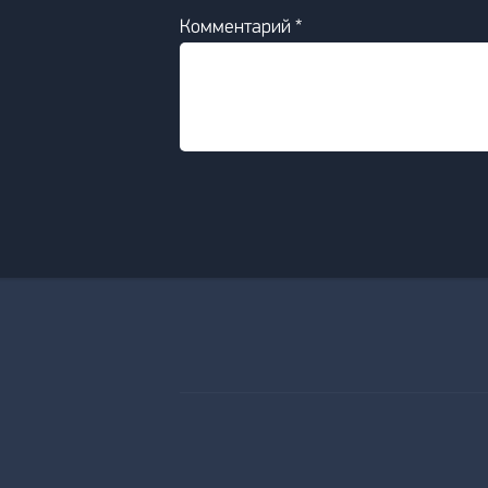
Комментарий *