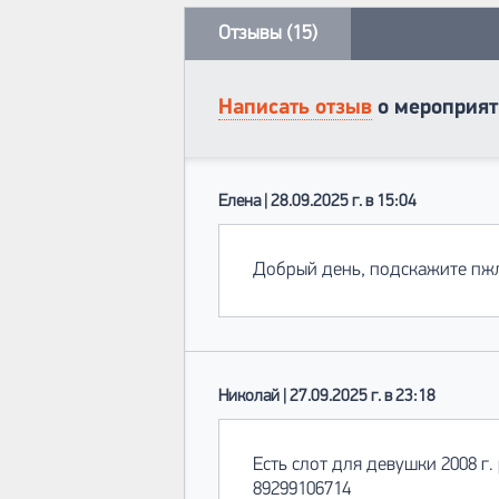
Отзывы (15)
Написать отзыв
о мероприят
Елена | 28.09.2025 г. в 15:04
Добрый день, подскажите пжл,
Николай | 27.09.2025 г. в 23:18
Есть слот для девушки 2008 г. 
89299106714