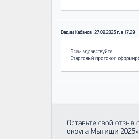
Вадим Кабанов | 27.09.2025 г. в 17:29
Всем здравствуйте.
Стартовый протокол сформиро
Оставьте свой отзыв 
округа Мытищи 2025»