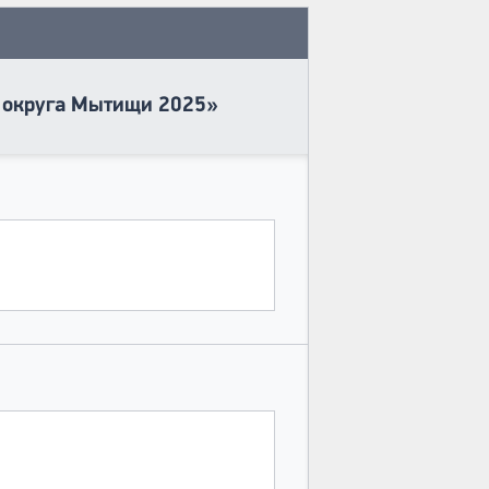
о округа Мытищи 2025»