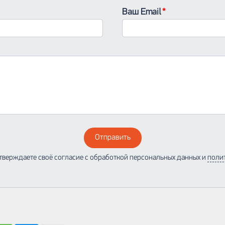
Ваш Email
Отправить
тверждаете своё согласие с обработкой персональных данных и
поли