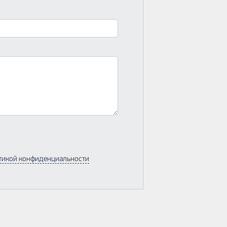
тикой конфиденциальности