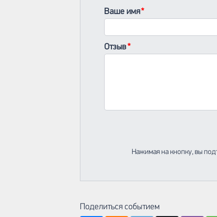
Ваше имя
Отзыв
Нажимая на кнопку, вы под
Поделиться событием