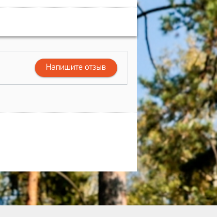
Напишите отзыв