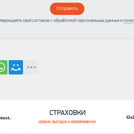
Отправить
тверждаете своё согласие с обработкой персональных данных и
поли