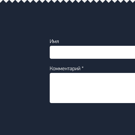
Имя
Комментарий *