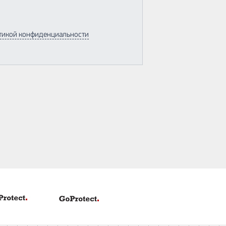
тикой конфиденциальности