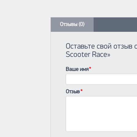
Отзывы (0)
Оставьте свой отзыв 
Scooter Race»
Ваше имя
Отзыв