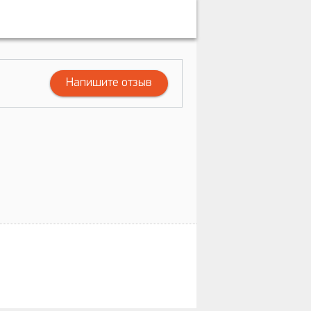
Напишите отзыв