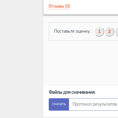
Отзывы (0)
Поставьте оценку:
1
2
Протокол результатов (