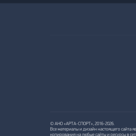
© АНО «АРТА-СПОРТ», 2016-2026.
Все материалы и дизайн настоящего сайта я
копирования на любые сайты и ресурсы в се