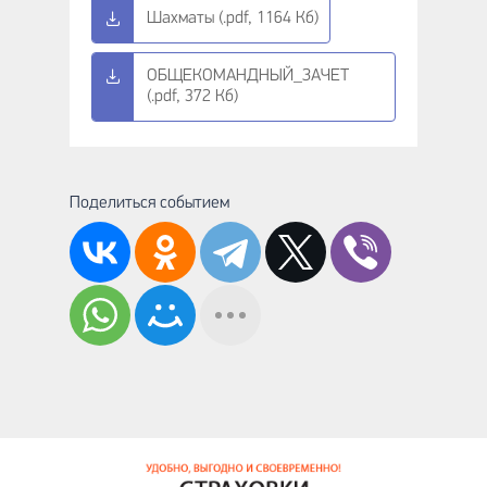
Шахматы (.pdf, 1164 Кб)
ОБЩЕКОМАНДНЫЙ_ЗАЧЕТ
(.pdf, 372 Кб)
Поделиться событием