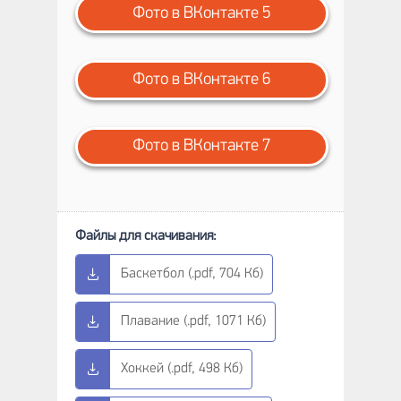
Фото в ВКонтакте 5
Фото в ВКонтакте 6
Фото в ВКонтакте 7
Баскетбол (.pdf, 704 Кб)
Плавание (.pdf, 1071 Кб)
Хоккей (.pdf, 498 Кб)