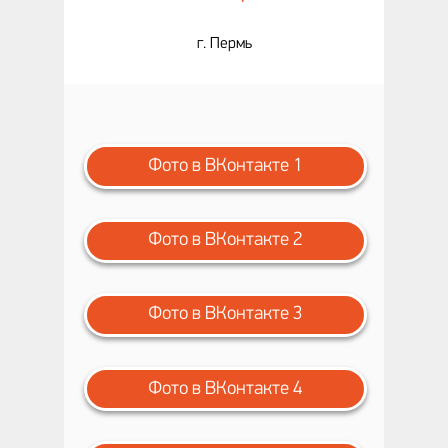
г. Пермь
Фото в ВКонтакте 1
Фото в ВКонтакте 2
Фото в ВКонтакте 3
Фото в ВКонтакте 4