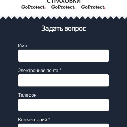
Задать вопрос
Имя
Электронная почта *
Телефон
Комментарий *