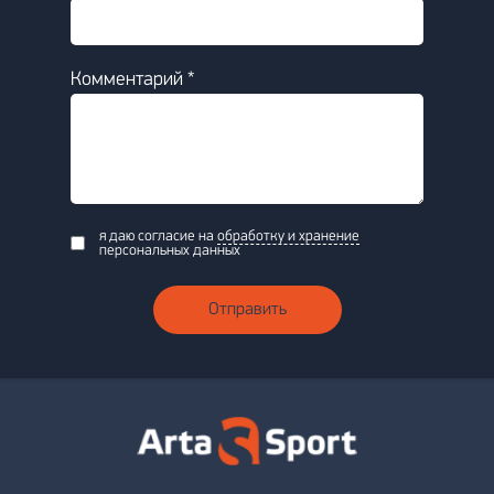
Комментарий *
я даю согласие на
обработку и хранение
персональных данных
Отправить