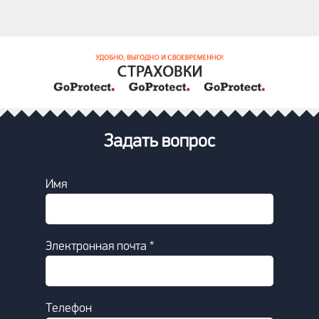
Задать вопрос
Имя
Электронная почта *
Телефон