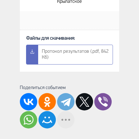
Крылатское
Протокол результатов (.pdf, 842
Кб)
Поделиться событием