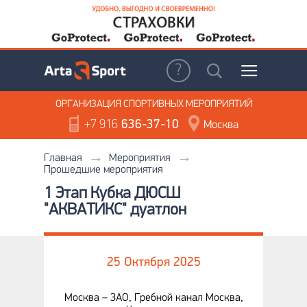
ОРГАНИЗАЦИЯ
СПОРТИВНЫХ МЕРОПРИЯТИЙ
+7 916
636-37-10
Москва
Главная
Мероприятия
Прошедшие мероприятия
1 Этап Кубка ДЮСШ
"АКВАТИКС" дуатлон
25 Октября 2025
Москва – ЗАО, Гребной канал Москва,