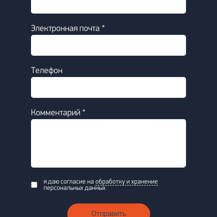
Электронная почта *
Телефон
Комментарий *
я даю согласие на
обработку и хранение
персональных данных
Отправить