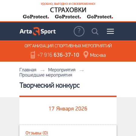
ОРГАНИЗАЦИЯ
СПОРТИВНЫХ МЕРОПРИЯТИЙ
+7 916
636-37-10
Москва
Главная
Мероприятия
Прошедшие мероприятия
Творческий конкурс
17 Января 2026
Отзывы (0)