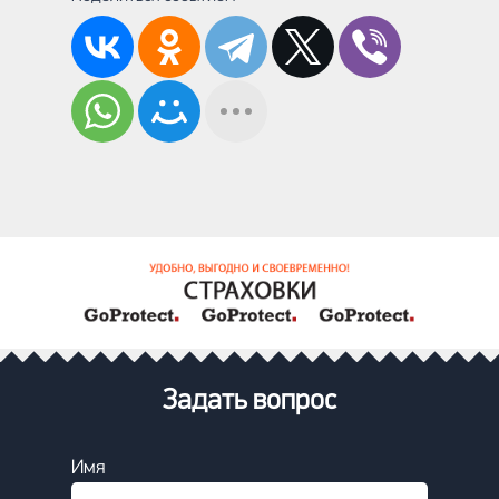
Задать вопрос
Имя