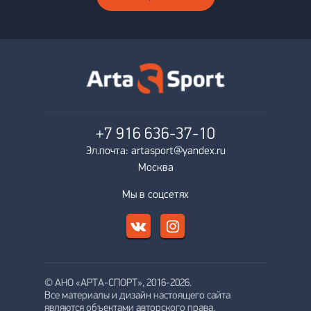
+7 916
636-37-10
Эл.почта: artasport@yandex.ru
Москва
Мы в соцсетях
© АНО «АРТА-СПОРТ», 2016-2026.
Все материалы и дизайн настоящего сайта
являются объектами авторского права.