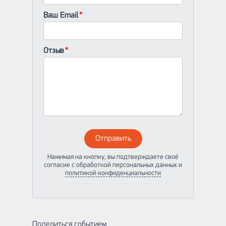
Ваш Email
Отзыв
Отправить
Нажимая на кнопку, вы подтверждаете своё
согласие с обработкой персональных данных и
политикой конфиденциальности
Поделиться событием