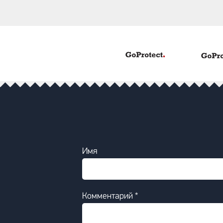
Имя
Комментарий *