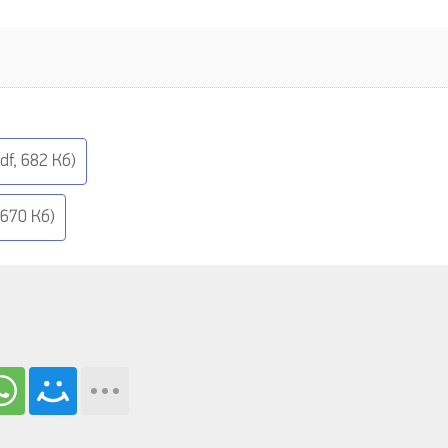
df, 682 Кб)
 670 Кб)