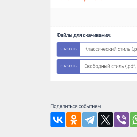
Классический стиль (.p
Свободный стиль (.pdf,
Поделиться событием