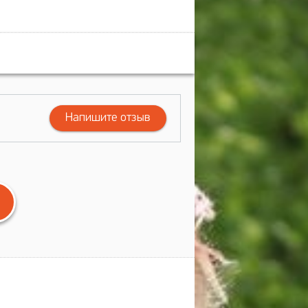
Напишите отзыв