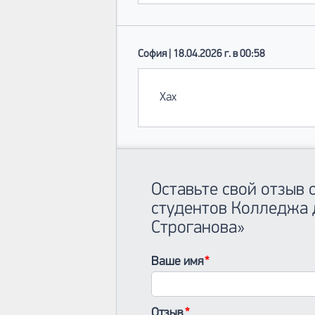
София | 18.04.2026 г. в 00:58
Хах
Оставьте свой отзыв
студентов Колледжа д
Строганова»
Ваше имя
Отзыв