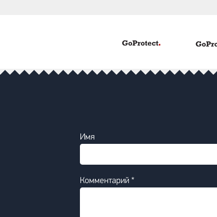
Имя
Комментарий *