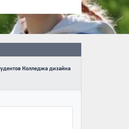
тудентов Колледжа дизайна