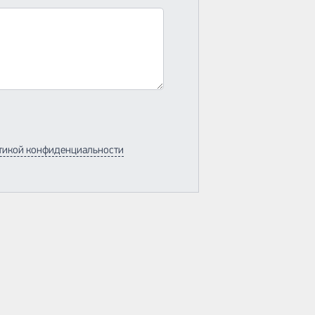
тикой конфиденциальности