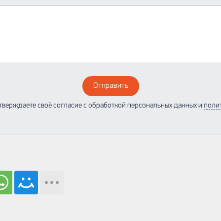
Отправить
тверждаете своё согласие с обработкой персональных данных и
поли