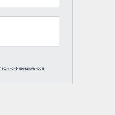
тикой конфиденциальности