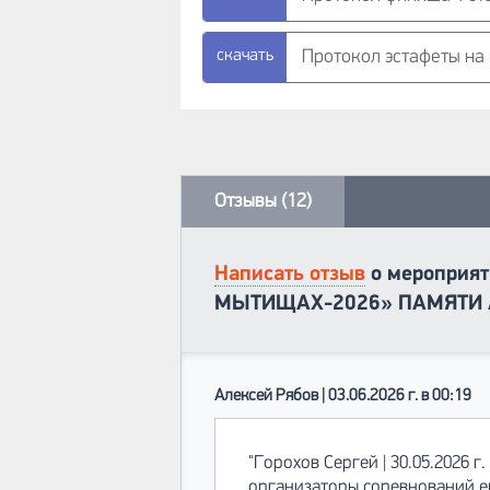
Протокол эстафеты на 1
Отзывы (12)
Написать отзыв
о мероприят
МЫТИЩАХ-2026» ПАМЯТИ 
Алексей Рябов | 03.06.2026 г. в 00:19
"Горохов Сергей | 30.05.2026 г. 
организаторы соревнований ещ