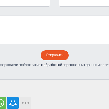
Отправить
тверждаете своё согласие с обработкой персональных данных и
поли