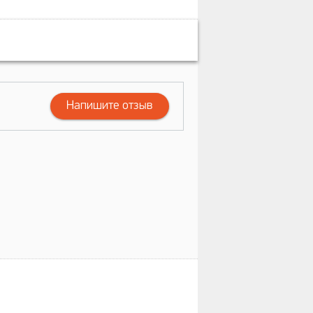
Напишите отзыв