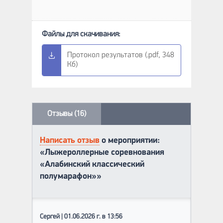
Протокол результатов (.pdf, 348
Кб)
Отзывы (16)
Написать отзыв
о мероприятии:
«Лыжероллерные соревнования
«Алабинский классический
полумарафон»»
Сергей | 01.06.2026 г. в 13:56