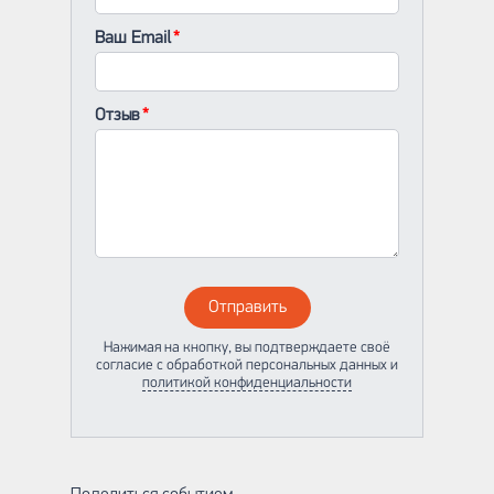
Ваш Email
Отзыв
Отправить
Нажимая на кнопку, вы подтверждаете своё
согласие с обработкой персональных данных и
политикой конфиденциальности