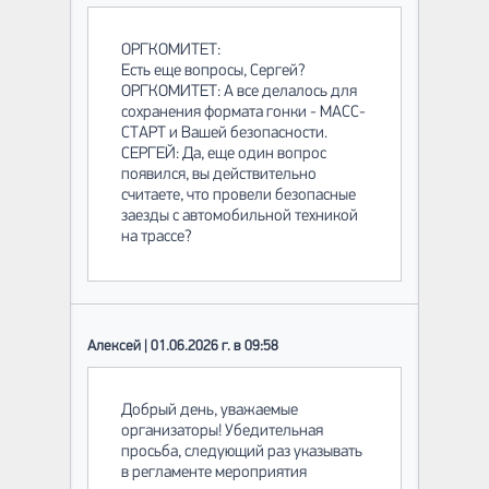
ОРГКОМИТЕТ:
Есть еще вопросы, Сергей?
ОРГКОМИТЕТ: А все делалось для
сохранения формата гонки - МАСС-
СТАРТ и Вашей безопасности.
СЕРГЕЙ: Да, еще один вопрос
появился, вы действительно
считаете, что провели безопасные
заезды с автомобильной техникой
на трассе?
Алексей | 01.06.2026 г. в 09:58
Добрый день, уважаемые
организаторы! Убедительная
просьба, следующий раз указывать
в регламенте мероприятия