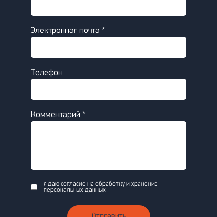
Электронная почта *
Телефон
Комментарий *
я даю согласие на
обработку и хранение
персональных данных
Отправить