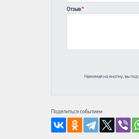
Отзыв
Нажимая на кнопку, вы под
Поделиться событием