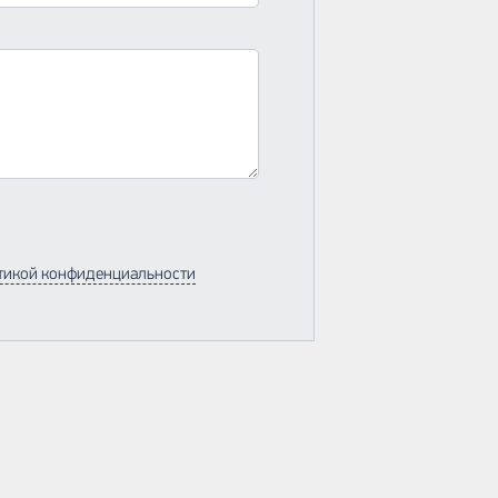
тикой конфиденциальности