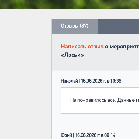
Отзывы (87)
Написать отзыв
о мероприят
«Лось»»
Николай | 16.06.2026 г. в 10:36
Не понравилось всё. Данные 
Юрий | 16.06.2026 г. в 08:14