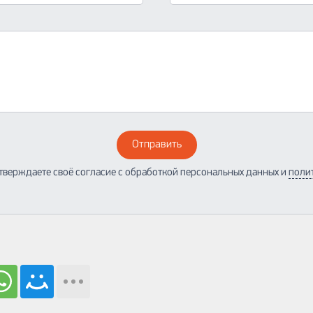
Отправить
тверждаете своё согласие с обработкой персональных данных и
поли