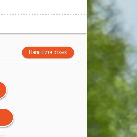
Напишите отзыв