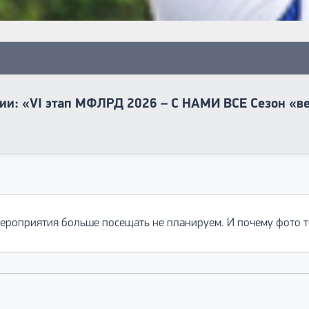
ии: «VI этап МФЛРД 2026 – С НАМИ ВСЕ Сезон «в
мероприятия больше посещать не планируем. И почему фото 