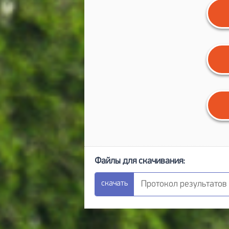
Протокол результатов (