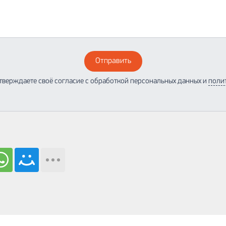
Отправить
тверждаете своё согласие с обработкой персональных данных и
поли