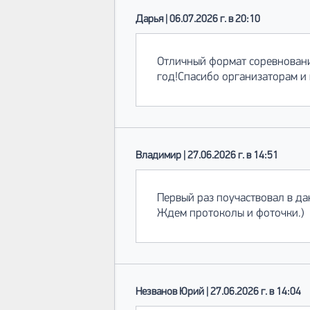
Дарья | 06.07.2026 г. в 20:10
Отличный формат соревновани
год!Спасибо организаторам и
Владимир | 27.06.2026 г. в 14:51
Первый раз поучаствовал в да
Ждем протоколы и фоточки.)
Незванов Юрий | 27.06.2026 г. в 14:04