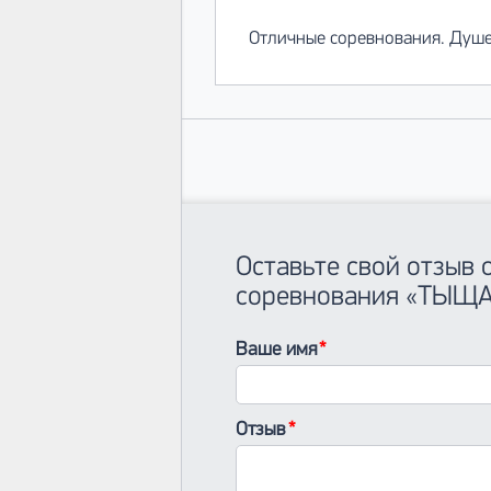
Отличные соревнования. Душев
Оставьте свой отзыв 
соревнования «ТЫЩ
Ваше имя
Отзыв