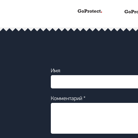
Имя
Комментарий *