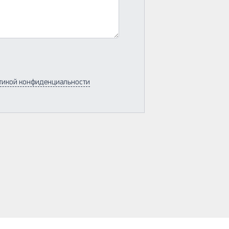
тикой конфиденциальности