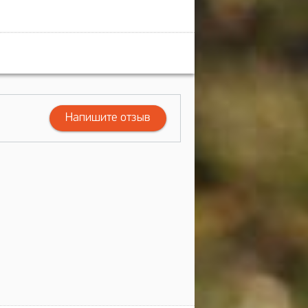
Напишите отзыв