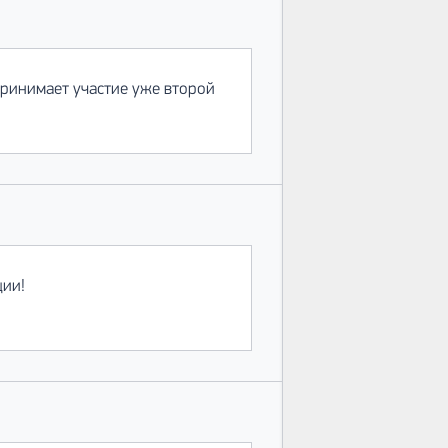
ринимает участие уже второй
ции!