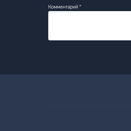
Комментарий *