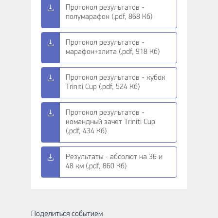
Протокол результатов -
полумарафон (.pdf, 868 Кб)
Протокол результатов -
марафон+элита (.pdf, 918 Кб)
Протокол результатов - кубок
Triniti Cup (.pdf, 524 Кб)
Протокол результатов -
командный зачет Triniti Cup
(.pdf, 434 Кб)
Результаты - абсолют на 36 и
48 км (.pdf, 860 Кб)
Поделиться событием