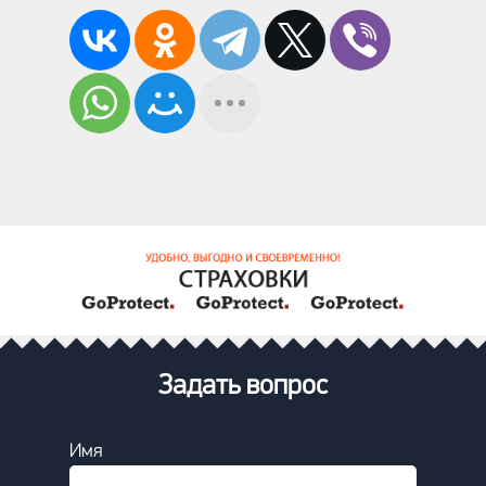
Задать вопрос
Имя