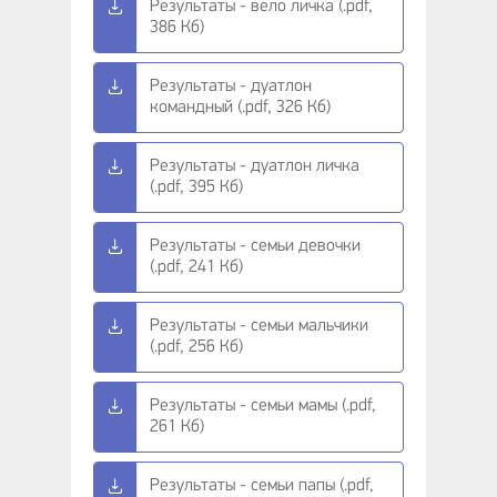
Результаты - вело личка (.pdf,
386 Кб)
Результаты - дуатлон
командный (.pdf, 326 Кб)
Результаты - дуатлон личка
(.pdf, 395 Кб)
Результаты - семьи девочки
(.pdf, 241 Кб)
Результаты - семьи мальчики
(.pdf, 256 Кб)
Результаты - семьи мамы (.pdf,
261 Кб)
Результаты - семьи папы (.pdf,