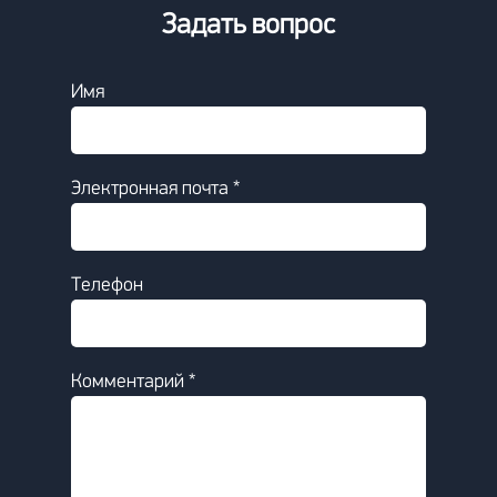
Задать вопрос
Имя
Электронная почта *
Телефон
Комментарий *