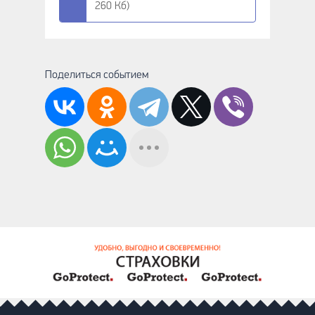
260 Кб)
Поделиться событием