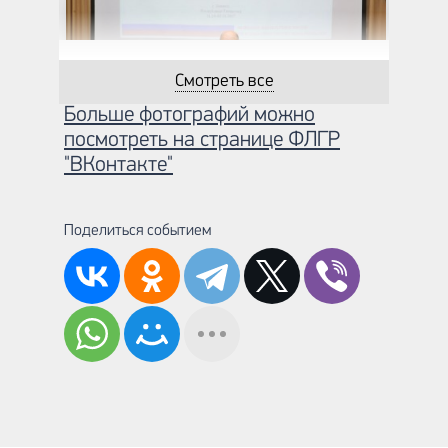
Смотреть все
Больше фотографий можно
посмотреть на странице ФЛГР
"ВКонтакте"
Поделиться событием