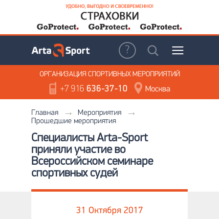
ОРГАНИЗАЦИЯ
СПОРТИВНЫХ МЕРОПРИЯТИЙ
+7 916
636-37-10
Москва
Главная
Мероприятия
Прошедшие мероприятия
Специалисты Arta-Sport
приняли участие во
Всероссийском семинаре
спортивных судей
31 Октября 2017