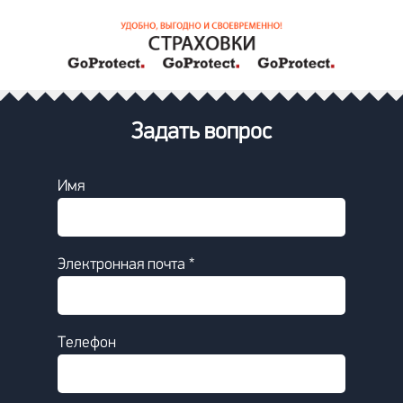
Задать вопрос
Имя
Электронная почта *
Телефон