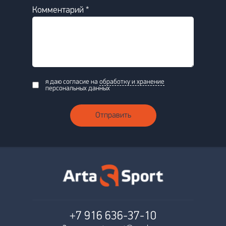
Комментарий *
я даю согласие на
обработку и хранение
персональных данных
Отправить
+7 916
636-37-10