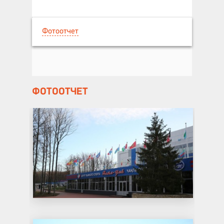
Фотоотчет
ФОТООТЧЕТ