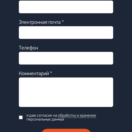
Электронная почта *
Телефон
Комментарий *
я даю согласие на
обработку и хранение
персональных данных