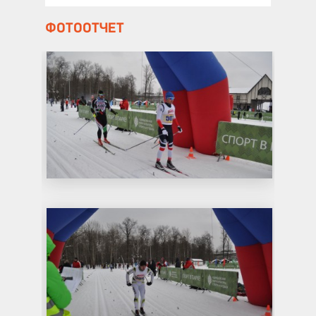
ФОТООТЧЕТ