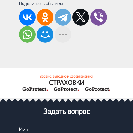
Поделиться событием
Задать вопрос
Имя