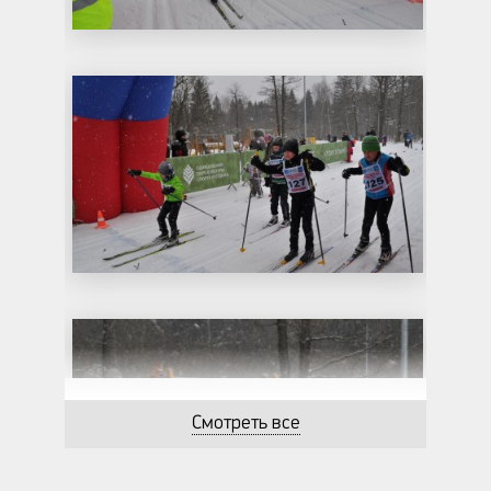
Смотреть все