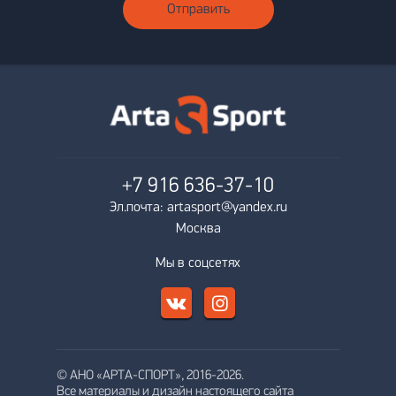
Отправить
+7 916
636-37-10
Эл.почта: artasport@yandex.ru
Москва
Мы в соцсетях
© АНО «АРТА-СПОРТ», 2016-2026.
Все материалы и дизайн настоящего сайта