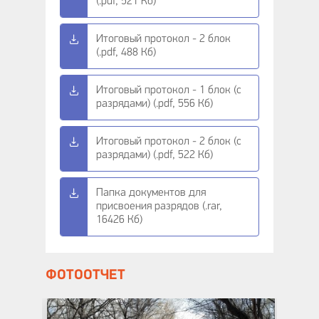
(.pdf, 521 Кб)
Итоговый протокол - 2 блок
(.pdf, 488 Кб)
Итоговый протокол - 1 блок (с
разрядами) (.pdf, 556 Кб)
Итоговый протокол - 2 блок (с
разрядами) (.pdf, 522 Кб)
Папка документов для
присвоения разрядов (.rar,
16426 Кб)
ФОТООТЧЕТ