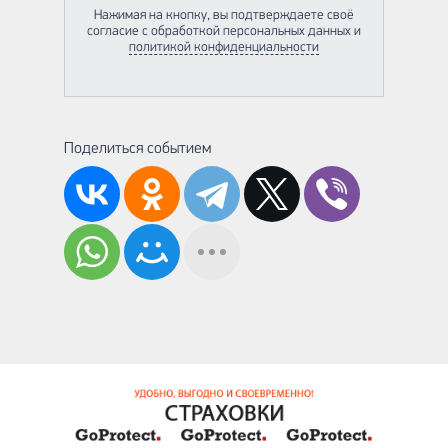
Нажимая на кнопку, вы подтверждаете своё
согласие с обработкой персональных данных и
политикой конфиденциальности
Поделиться событием