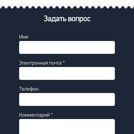
Задать вопрос
Имя
Электронная почта *
Телефон
Комментарий *