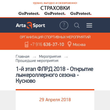
ОРГАНИЗАЦИЯ
СПОРТИВНЫХ МЕРОПРИЯТИЙ
+7 916
636-37-10
Москва
Главная
Мероприятия
Прошедшие мероприятия
1-й этап ФЛРД 2018 - Открытие
лыжероллерного сезона -
Кусково
29 Апреля 2018