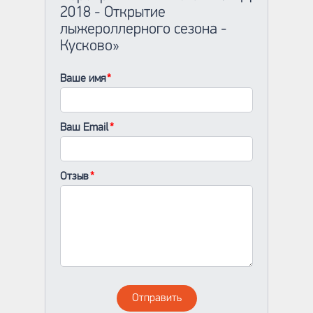
2018 - Открытие
лыжероллерного сезона -
Кусково»
Ваше имя
Ваш Email
Отзыв
Отправить