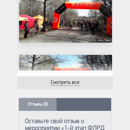
Смотреть все
Отзывы (0)
Оставьте свой отзыв о
мероприятии «1-й этап ФЛРД