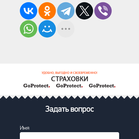
Задать вопрос
Имя