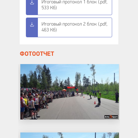
Итоговый протокол 1 блок (.pdf,
533 Кб)
Итоговый протокол 2 блок (.pdf,
463 Кб)
ФОТООТЧЕТ