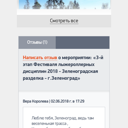
Смотреть все
Отзывы (1)
Написать отзыв
о мероприятии: «3-й
этап Фестиваля лыжероллерных
дисциплин 2018 - Зеленоградская
разделка - г.Зеленоград»
Вера Королева | 02.06.2018 г. в 17:29
Люблю тебя, Зеленоград, ведь там
веселенькая трасса ,