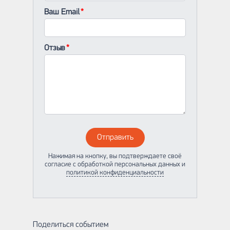
Ваш Email
Отзыв
Отправить
Нажимая на кнопку, вы подтверждаете своё
согласие с обработкой персональных данных и
политикой конфиденциальности
Поделиться событием