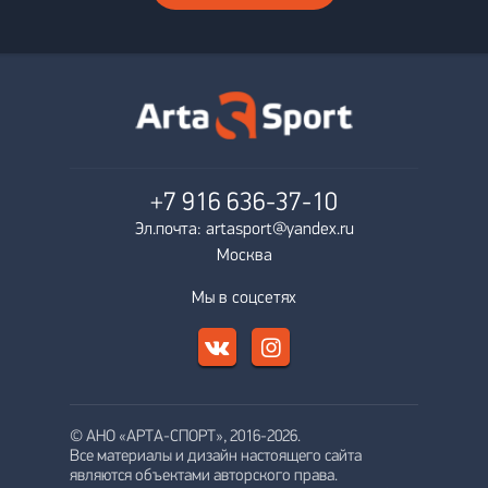
+7 916
636-37-10
Эл.почта: artasport@yandex.ru
Москва
Мы в соцсетях
© АНО «АРТА-СПОРТ», 2016-2026.
Все материалы и дизайн настоящего сайта
являются объектами авторского права.