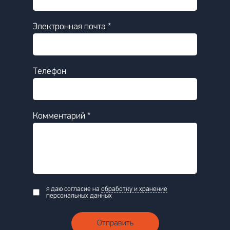
Электронная почта *
Телефон
Комментарий *
я даю согласие на
обработку и хранение
персональных данных
Отправить