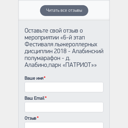
Читать все отзывы
Оставьте свой отзыв о
мероприятии «6-й этап
Фестиваля лыжероллерных
дисциплин 2018 - Алабинский
полумарафон - д.
Алабино,парк «ПАТРИОТ»»
Ваше имя
Ваш Email
Отзыв