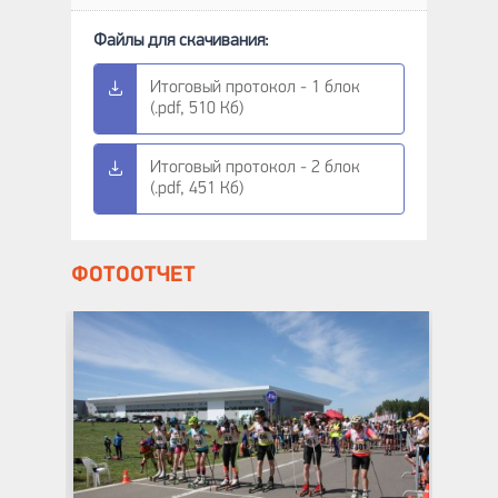
Итоговый протокол - 1 блок
(.pdf, 510 Кб)
Итоговый протокол - 2 блок
(.pdf, 451 Кб)
ФОТООТЧЕТ