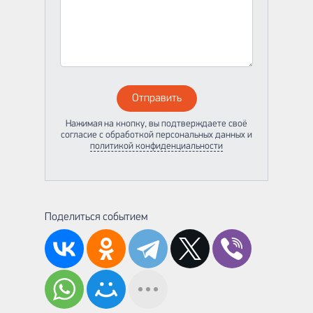
Отправить
Нажимая на кнопку, вы подтверждаете своё
согласие с обработкой персональных данных и
политикой конфиденциальности
Поделиться событием