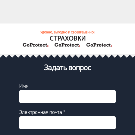
Задать вопрос
Имя
Электронная почта *