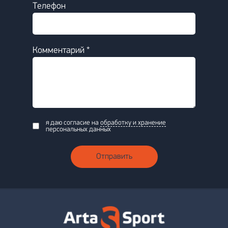
Телефон
Комментарий *
я даю согласие на
обработку и хранение
персональных данных
Отправить