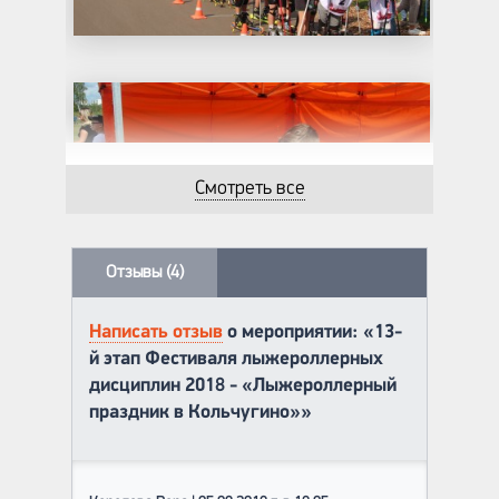
Смотреть все
Отзывы (4)
Написать отзыв
о мероприятии: «13-
й этап Фестиваля лыжероллерных
дисциплин 2018 - «Лыжероллерный
праздник в Кольчугино»»