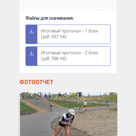
Итоговый протокол - 1 блок
(.pdf, 657 Кб)
Итоговый протокол - 2 блок
(.pdf, 596 Кб)
ФОТООТЧЕТ