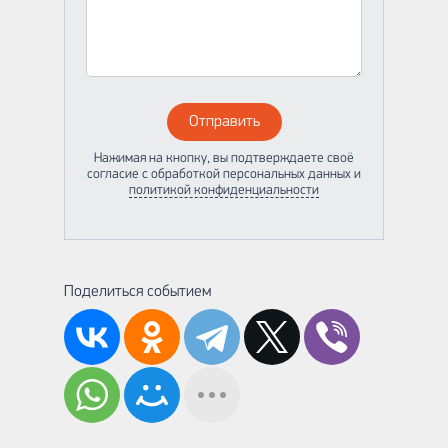
Отправить
Нажимая на кнопку, вы подтверждаете своё
согласие с обработкой персональных данных и
политикой конфиденциальности
Поделиться событием