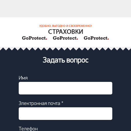
Задать вопрос
Имя
Электронная почта *
Телефон