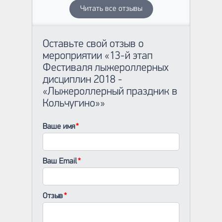
Читать все отзывы
Оставьте свой отзыв о
мероприятии «13-й этап
Фестиваля лыжероллерных
дисциплин 2018 -
«Лыжероллерный праздник в
Кольчугино»»
Ваше имя
Ваш Email
Отзыв