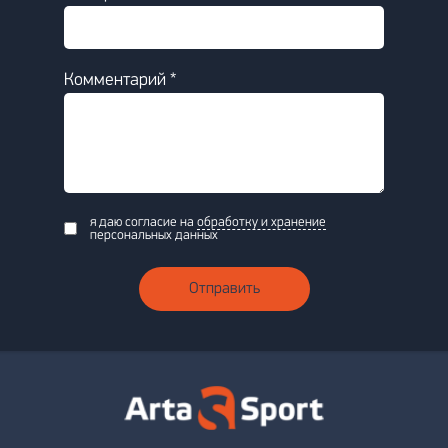
Комментарий *
я даю согласие на
обработку и хранение
персональных данных
Отправить