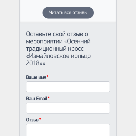
Читать все отзывы
Оставьте свой отзыв о
мероприятии «Осенний
традиционный кросс
«Измайловское кольцо
2018»»
Ваше имя
Ваш Email
Отзыв