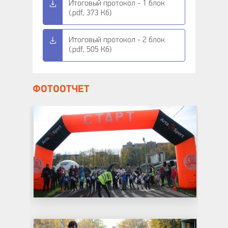
Итоговый протокол - 1 блок
(.pdf, 373 Кб)
Итоговый протокол - 2 блок
(.pdf, 505 Кб)
ФОТООТЧЕТ