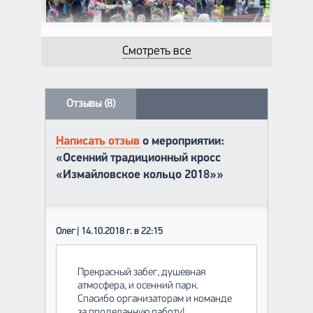
Смотреть все
Отзывы (8)
Написать отзыв
о мероприятии:
«Осенний традиционный кросс
«Измайловское кольцо 2018»»
Олег | 14.10.2018 г. в 22:15
Прекрасный забег, душевная
атмосфера, и осенний парк.
Спасибо организаторам и команде
за проделанную работу!