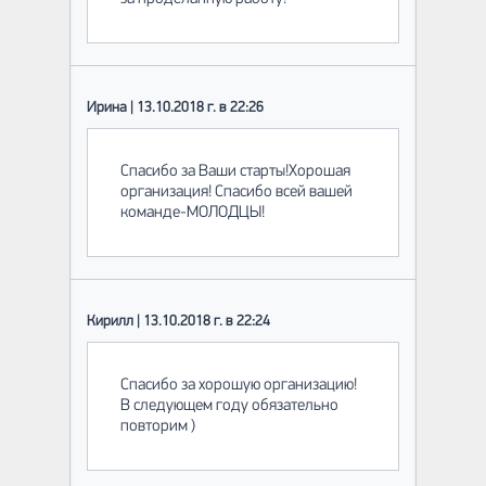
Ирина | 13.10.2018 г. в 22:26
Спасибо за Ваши старты!Хорошая
организация! Спасибо всей вашей
команде-МОЛОДЦЫ!
Кирилл | 13.10.2018 г. в 22:24
Спасибо за хорошую организацию!
В следующем году обязательно
повторим )