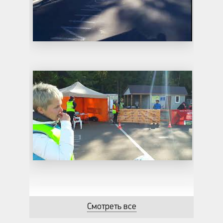
Смотреть все