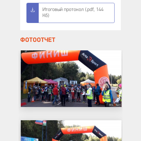
Итоговый протокол (.pdf, 144
Кб)
ФОТООТЧЕТ