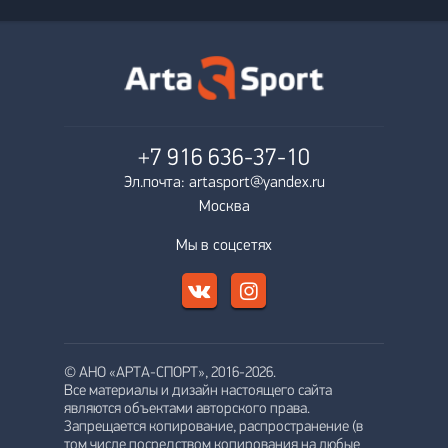
+7 916
636-37-10
Эл.почта: artasport@yandex.ru
Москва
Мы в соцсетях
© АНО «АРТА-СПОРТ», 2016-2026.
Все материалы и дизайн настоящего сайта
являются объектами авторского права.
Запрещается копирование, распространение (в
том числе посредством копирования на любые