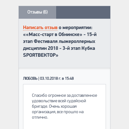
Отзывы (6)
Написать отзыв
о мероприятии:
««Масс-старт в Обнинске» - 15-й
этап Фестиваля лыжероллерных
дисциплин 2018 - 3-й этап Кубка
SPORTВЕКТОР»
ЛЮБОВЬ | 03.10.2018 г. в 15:48
Спасибо огромное за доставленное
удовольствие всей судейской
бригаде. Очень хорошая
организация, все прошло на
отлично.