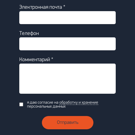
Электронная почта *
Телефон
Комментарий *
я даю согласие на
обработку и хранение
персональных данных
Отправить