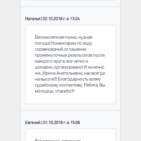
Наталья | 02.10.2018 г. в 13:24
Великолепная гонка, чудная
погода! Коментарии по ходу
соревнований,оглашение
промежуточных результатов после
каждого круга; все четко и
шикарно организовано! И конечно
же, Ирина Анатольевна, как всегда
на высоте!!! Благодарность всему
судейскому коллективу. Ребята, Вы
молодцы, спасибо!!!
Евгений | 01.10.2018 г. в 15:06