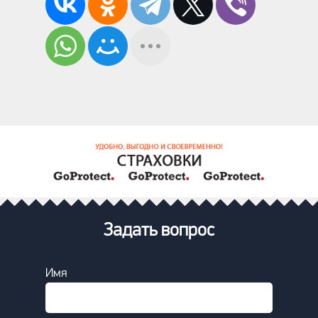
Задать вопрос
Имя