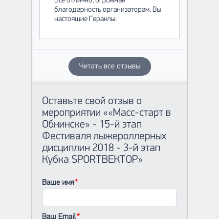
Всё отлично, огромная
благодарность организаторам. Вы
настоящие Гераклы.
Читать все отзывы
Оставьте свой отзыв о
мероприятии ««Масс-старт в
Обнинске» - 15-й этап
Фестиваля лыжероллерных
дисциплин 2018 - 3-й этап
Кубка SPORTВЕКТОР»
Ваше имя
Ваш Email