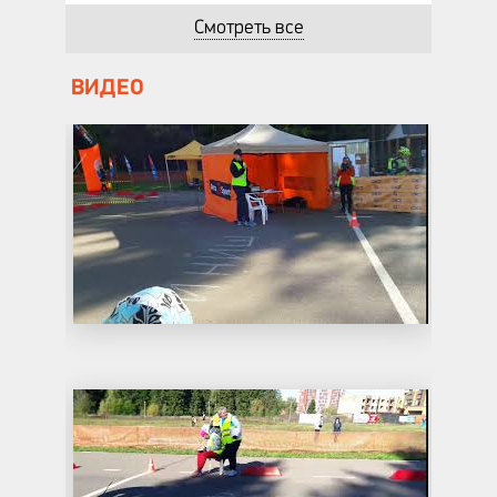
Смотреть все
ВИДЕО