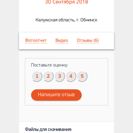
30 Сентября 2018
Калужская область, г. Обнинск
Фотоотчет
Видео
Отзывы (6)
Поставьте оценку:
1
2
3
4
5
Напишите отзыв