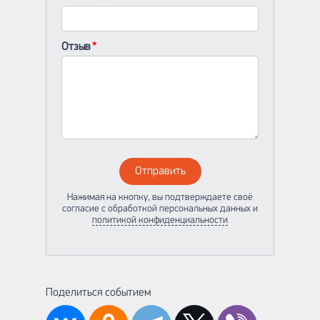
Отзыв
Отправить
Нажимая на кнопку, вы подтверждаете своё
согласие с обработкой персональных данных и
политикой конфиденциальности
Поделиться событием