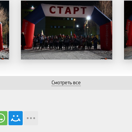
Смотреть все