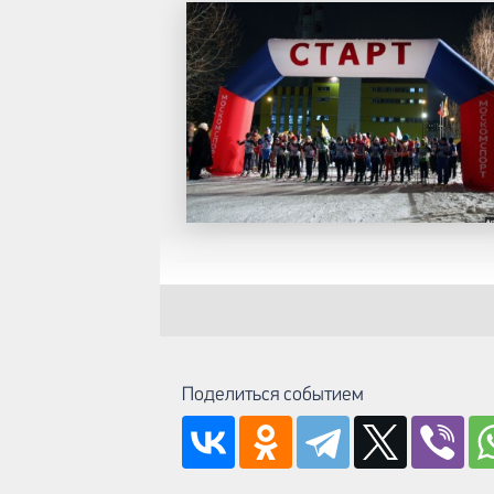
Поделиться событием