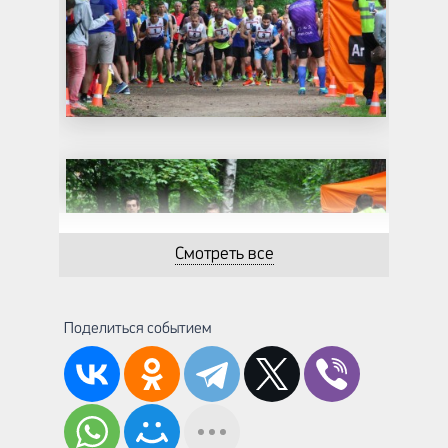
Смотреть все
Поделиться событием