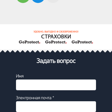
Задать вопрос
Имя
Электронная почта *