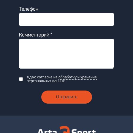
Телефон
Комментарий *
я даю согласие на
обработку и хранение
персональных данных
Отправить