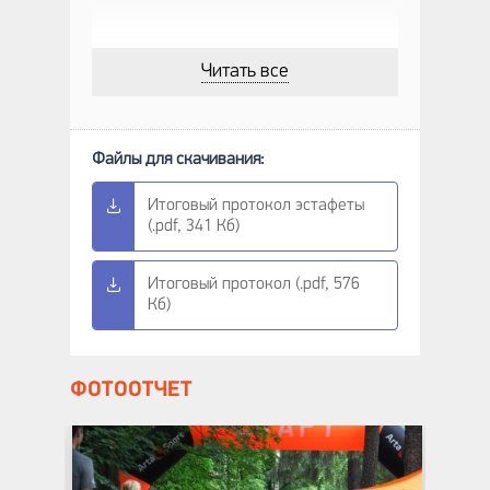
Читать все
Итоговый протокол эстафеты
(.pdf, 341 Кб)
Итоговый протокол (.pdf, 576
Кб)
ФОТООТЧЕТ