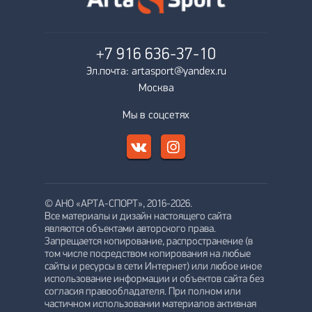
+7 916
636-37-10
Эл.почта: artasport@yandex.ru
Москва
Мы в соцсетях
© АНО «АРТА-СПОРТ», 2016-2026.
Все материалы и дизайн настоящего сайта
являются объектами авторского права.
Запрещается копирование, распространение (в
том числе посредством копирования на любые
сайты и ресурсы в сети Интернет) или любое иное
использование информации и объектов сайта без
согласия правообладателя. При полном или
частичном использовании материалов активная