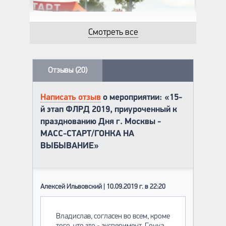
Смотреть все
Отзывы (20)
Написать отзыв
о мероприятии: «15-
й этап ФЛРД 2019, приуроченный к
празднованию Дня г. Москвы -
МАСС-СТАРТ/ГОНКА НА
ВЫБЫВАНИЕ»
Алексей Ильвовский | 10.09.2019 г. в 22:20
Владислав, согласен во всем, кроме