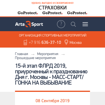
ОРГАНИЗАЦИЯ
СПОРТИВНЫХ МЕРОПРИЯТИЙ
+7 916
636-37-10
Москва
Главная
Мероприятия
Прошедшие мероприятия
15-й этап ФЛРД 2019,
приуроченный к празднованию
Дня г. Москвы - МАСС-СТАРТ/
ГОНКА НА ВЫБЫВАНИЕ
08 Сентября 2019