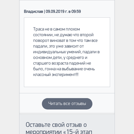
Владислав | 09.09.2019 г. в 09:59
Траса не в самом плохом
состоянии, не думаю что второй
поворот виноват в том что там все
падали, это уже зависит от
индивидуальных умений, падали в
основном дети, у среднего и
старшего возраста падений не
было, гонка на выбывание очень
классный эксперимент!!!
Читать все отзывы
Оставьте свой отзыв о
мероприятии «15-й этап