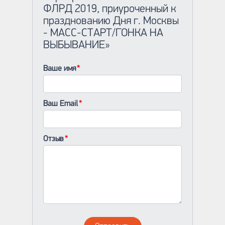
ФЛРД 2019, приуроченный к
празднованию Дня г. Москвы
- МАСС-СТАРТ/ГОНКА НА
ВЫБЫВАНИЕ»
Ваше имя
Ваш Email
Отзыв