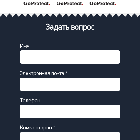
Задать вопрос
Имя
Электронная почта *
Телефон
Комментарий *