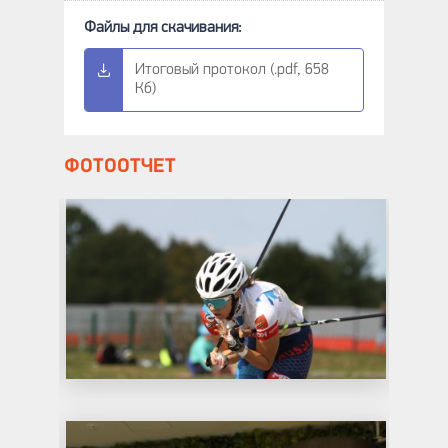
Итоговый протокол (.pdf, 658
Кб)
ФОТООТЧЕТ