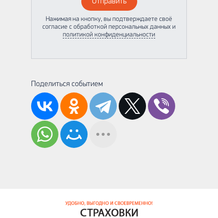
Отправить
Нажимая на кнопку, вы подтверждаете своё
согласие с обработкой персональных данных и
политикой конфиденциальности
Поделиться событием