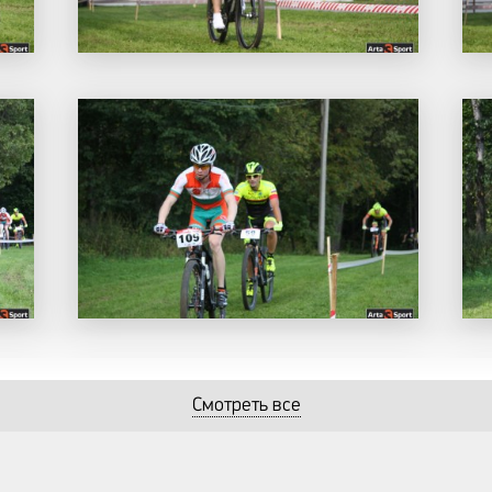
Смотреть все