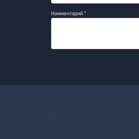
Комментарий *