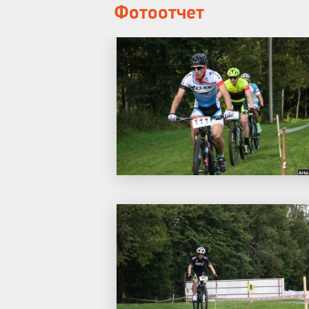
Фотоотчет