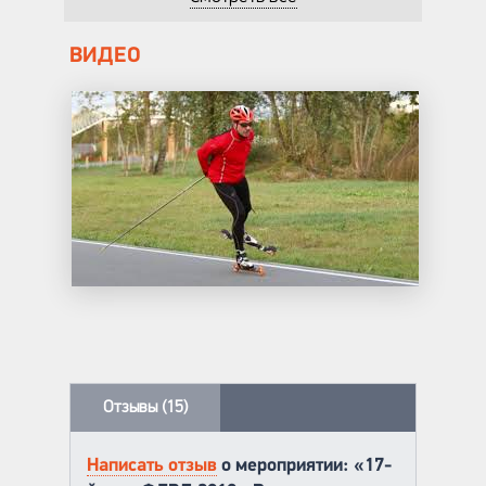
ВИДЕО
Отзывы (15)
Написать отзыв
о мероприятии: «17-