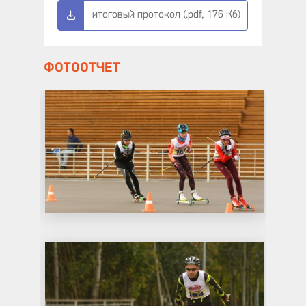
итоговый протокол (.pdf, 176 Кб)
ФОТООТЧЕТ