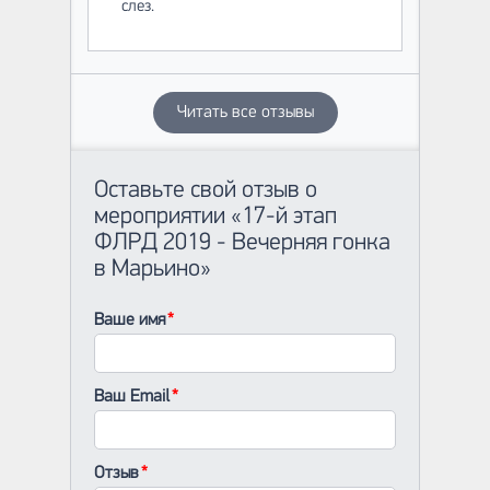
слез.
Читать все отзывы
Оставьте свой отзыв о
мероприятии «17-й этап
ФЛРД 2019 - Вечерняя гонка
в Марьино»
Ваше имя
Ваш Email
Отзыв