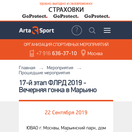
ОРГАНИЗАЦИЯ
СПОРТИВНЫХ МЕРОПРИЯТИЙ
+7 916
636-37-10
Москва
Главная
Мероприятия
Прошедшие мероприятия
17-й этап ФЛРД 2019 -
Вечерняя гонка в Марьино
22 Сентября 2019
ЮВАО г. Москвы, Марьинский парк, дом