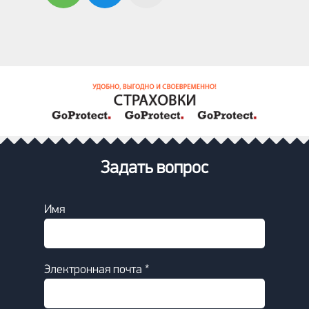
Задать вопрос
Имя
Электронная почта *