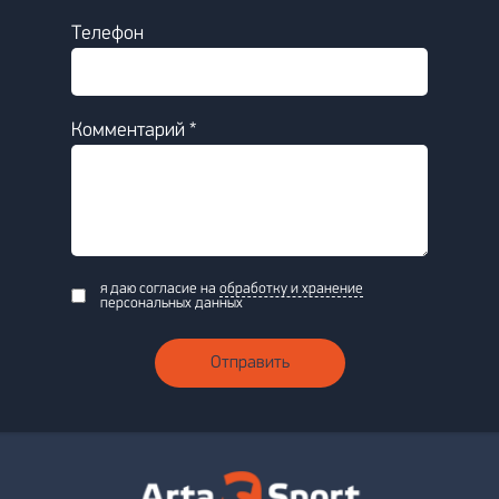
Телефон
Комментарий *
я даю согласие на
обработку и хранение
персональных данных
Отправить