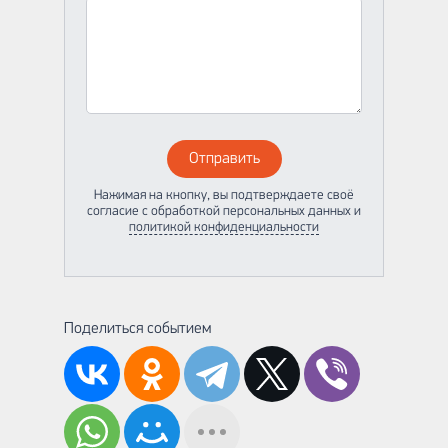
Отправить
Нажимая на кнопку, вы подтверждаете своё
согласие с обработкой персональных данных и
политикой конфиденциальности
Поделиться событием