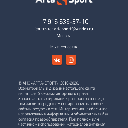
+7 916
636-37-10
Эл.почта: artasport@yandex.ru
Москва
Мы в соцсетях
© АНО «АРТА-СПОРТ», 2016-2026.
Все материалы и дизайн настоящего сайта
являются объектами авторского права.
Запрещается копирование, распространение (в
том числе посредством копирования на любые
сайты и ресурсы в сети Интернет) или любое иное
использование информации и объектов сайта без
согласия правообладателя. При полном или
частичном использовании материалов активная