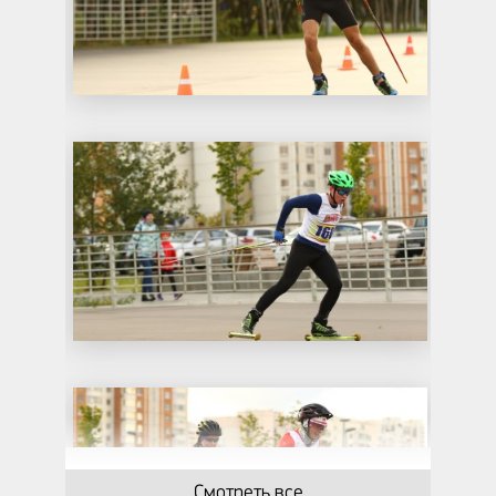
Смотреть все