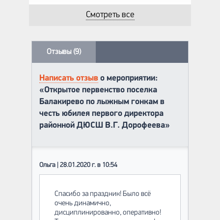
Смотреть все
Отзывы (9)
Написать отзыв
о мероприятии:
«Открытое первенство поселка
Балакирево по лыжным гонкам в
честь юбилея первого директора
районной ДЮСШ В.Г. Дорофеева»
Ольга | 28.01.2020 г. в 10:54
Спасибо за праздник! Было всё
очень динамично,
дисциплинированно, оперативно!