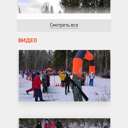
Смотреть все
ВИДЕО