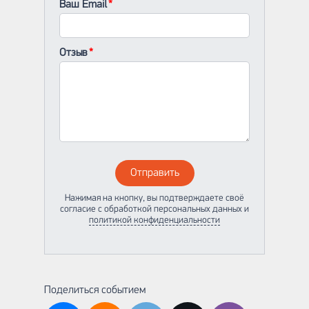
Ваш Email
Отзыв
Отправить
Нажимая на кнопку, вы подтверждаете своё
согласие с обработкой персональных данных и
политикой конфиденциальности
Поделиться событием