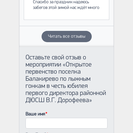
Спасибо за праздник надеюсь
забегов этой зимой нас ждёт много
Читать все отзывы
Оставьте свой отзыв о
мероприятии «Открытое
первенство поселка
Балакирево по лыжным
гонкам в честь юбилея
первого директора районной
ДЮСШ В.Г. Дорофеева»
Ваше имя