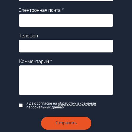
Электронная почта *
Телефон
Комментарий *
я даю согласие на
обработку и хранение
персональных данных
Отправить