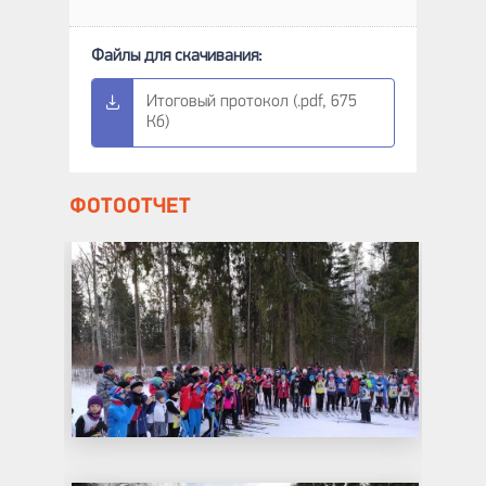
Итоговый протокол (.pdf, 675
Кб)
ФОТООТЧЕТ