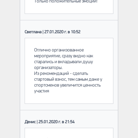
Только положительные эмоции!
Светлана | 27.01.2020 г. в 10:52
Отлично организованное
мероприятие, сразу видно как
старались и вкладывали душу
организаторы.
Из рекомендаций - сделать
стартовый взнос, тем самым даже у
спортсменов увеличится ценность
участия
Денис | 25.01.2020 г. в 21:54