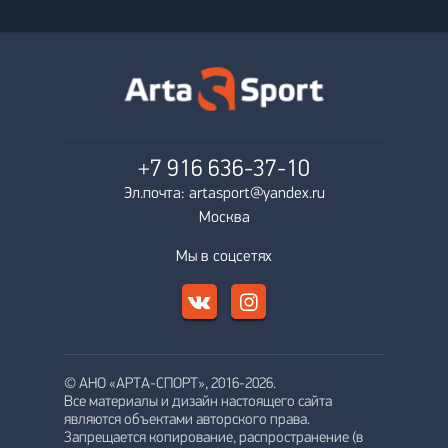
+7 916
636-37-10
Эл.почта: artasport@yandex.ru
Москва
Мы в соцсетях
© АНО «АРТА-СПОРТ», 2016-2026.
Все материалы и дизайн настоящего сайта
являются объектами авторского права.
Запрещается копирование, распространение (в