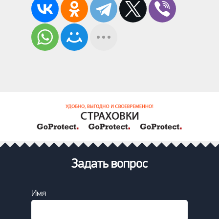
Задать вопрос
Имя