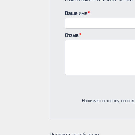
Ваше имя
Отзыв
Нажимая на кнопку, вы под