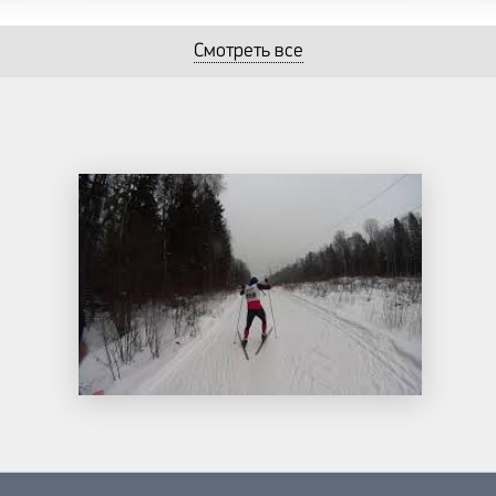
Смотреть все