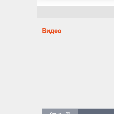
Видео