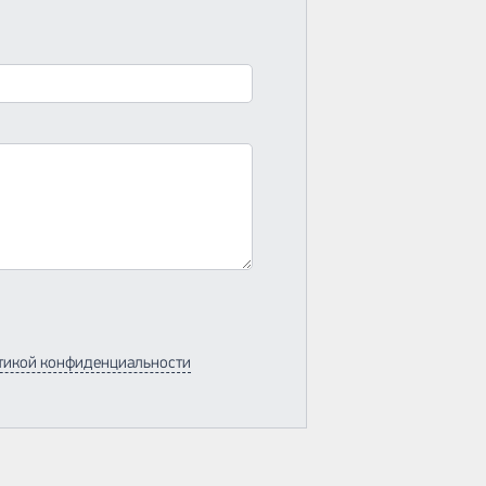
тикой конфиденциальности