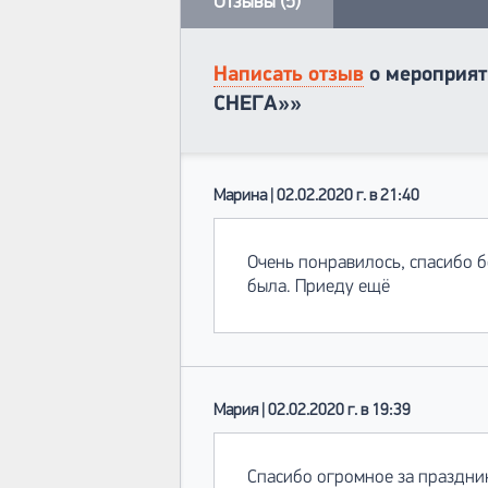
Отзывы (5)
Написать отзыв
о мероприят
СНЕГА»»
Марина | 02.02.2020 г. в 21:40
Очень понравилось, спасибо б
была. Приеду ещё
Мария | 02.02.2020 г. в 19:39
Спасибо огромное за праздник