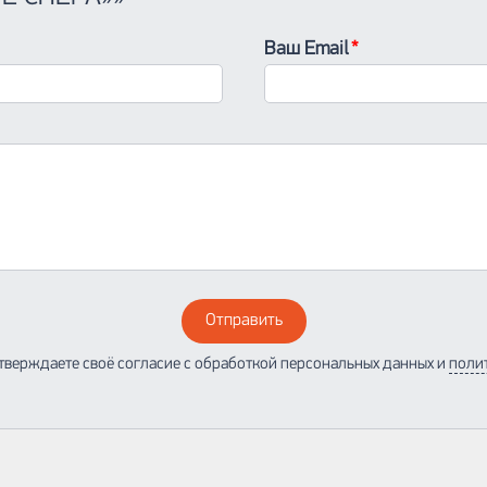
Ваш Email
Отправить
тверждаете своё согласие с обработкой персональных данных и
поли