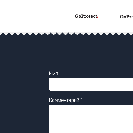
Имя
Комментарий *