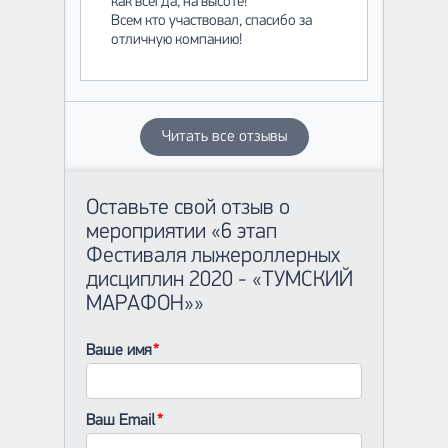
как всегда, на высоте!
Всем кто участвовал, спасибо за
отличную компанию!
Читать все отзывы
Оставьте свой отзыв о
мероприятии «6 этап
Фестиваля лыжероллерных
дисциплин 2020 - «ТУМСКИЙ
МАРАФОН»»
Ваше имя
Ваш Email