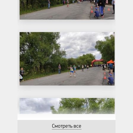
Смотреть все