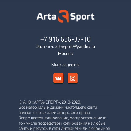
+7 916
636-37-10
Эл.почта: artasport@yandex.ru
Москва
Мы в соцсетях
© АНО «АРТА-СПОРТ», 2016-2026.
Все материалы и дизайн настоящего сайта
являются объектами авторского права.
Запрещается копирование, распространение (в
том числе посредством копирования на любые
сайты и ресурсы в сети Интернет) или любое иное