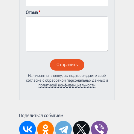
Отзыв
Отправить
Нажимая на кнопку, вы подтверждаете своё
согласие с обработкой персональных данных и
политикой конфиденциальности
Поделиться событием