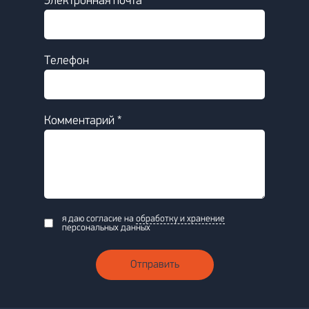
Электронная почта *
Телефон
Комментарий *
я даю согласие на
обработку и хранение
персональных данных
Отправить