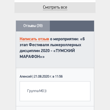
Смотреть все
Отзывы (39)
Написать отзыв
о мероприятии: «6
этап Фестиваля лыжероллерных
дисциплин 2020 - «ТУМСКИЙ
МАРАФОН»»
Алексей | 21.08.2020 г. в 11:56
Группа М0 ))