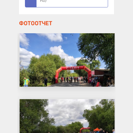
Кб)
ФОТООТЧЕТ