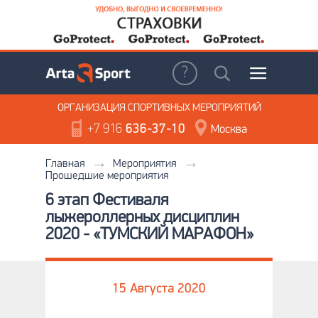
ОРГАНИЗАЦИЯ
СПОРТИВНЫХ МЕРОПРИЯТИЙ
+7 916
636-37-10
Москва
Главная
Мероприятия
Прошедшие мероприятия
6 этап Фестиваля
лыжероллерных дисциплин
2020 - «ТУМСКИЙ МАРАФОН»
15 Августа 2020