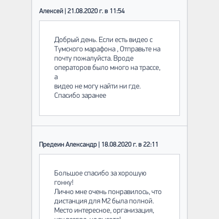
Алексей | 21.08.2020 г. в 11:54
Добрый день. Если есть видео с
Тумского марафона , Отправьте на
почту пожалуйста. Вроде
операторов было много на трассе,
а
видео не могу найти ни где.
Спасибо заранее
Предеин Александр | 18.08.2020 г. в 22:11
Большое спасибо за хорошую
гонку!
Лично мне очень понравилось, что
дистанция для М2 была полной.
Место интересное, организация,