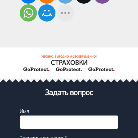
Задать вопрос
Имя