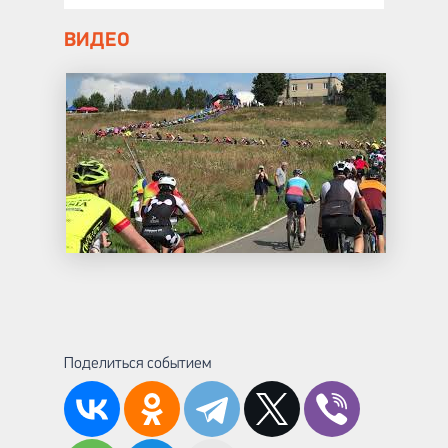
ВИДЕО
Поделиться событием