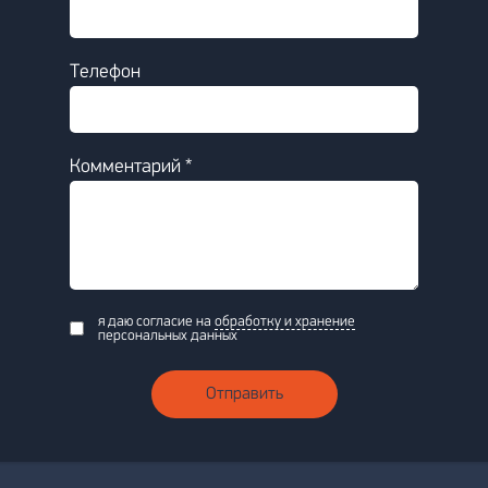
Телефон
Комментарий *
я даю согласие на
обработку и хранение
персональных данных
Отправить