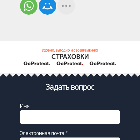
Задать вопрос
Имя
Электронная почта *