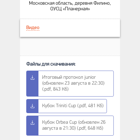
Московская область, деревня Филино,
ОУСЦ «Планерная»
Видео
Итоговый протокол junior
(обновлен 23 августа в 22:30)
(.pdf, 843 Кб)
Кубок Triniti Cup (.pdf, 481 Кб)
Кубок Orbea Cup (обновлен 26
августа в 21:30) (.pdf, 648 Кб)