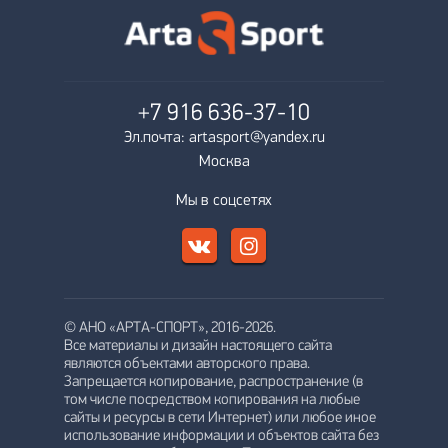
+7 916
636-37-10
Эл.почта: artasport@yandex.ru
Москва
Мы в соцсетях
© АНО «АРТА-СПОРТ», 2016-2026.
Все материалы и дизайн настоящего сайта
являются объектами авторского права.
Запрещается копирование, распространение (в
том числе посредством копирования на любые
сайты и ресурсы в сети Интернет) или любое иное
использование информации и объектов сайта без