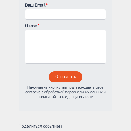
Ваш Email
Отзыв
Отправить
Нажимая на кнопку, вы подтверждаете своё
согласие с обработкой персональных данных и
политикой конфиденциальности
Поделиться событием