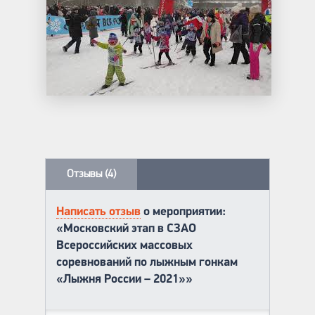
Отзывы (4)
Написать отзыв
о мероприятии:
«Московский этап в СЗАО
Всероссийских массовых
соревнований по лыжным гонкам
«Лыжня России – 2021»»