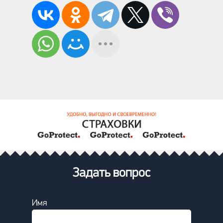
Задать вопрос
Имя