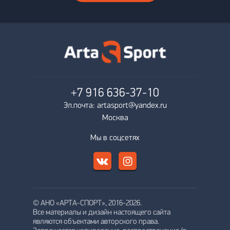
+7 916
636-37-10
Эл.почта: artasport@yandex.ru
Москва
Мы в соцсетях
© АНО «АРТА-СПОРТ», 2016-2026.
Все материалы и дизайн настоящего сайта
являются объектами авторского права.