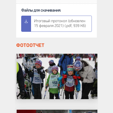
Итоговый протокол (обновлен
15 февраля 2021) (.pdf, 939 Кб)
ФОТООТЧЕТ