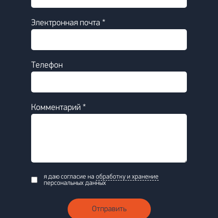
Электронная почта *
Телефон
Комментарий *
я даю согласие на
обработку и хранение
персональных данных
Отправить