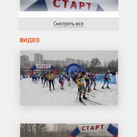
Смотреть все
ВИДЕО