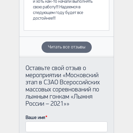
и хоть как-то начали выполнять
свою работу!!! Надеемся в
следующем году будет все
достойнее!!!
Читать все отзывы
Оставьте свой отзыв о
мероприятии «Московский
этап в СЗАО Всероссийских
массовых соревнований по
лыжным гонкам «Лыжня
России – 2021»»
Ваше имя