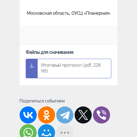
Московская область, ОУСЦ «Планерная»
Итоговый протокол (.pdf, 228
Кб)
Поделиться событием