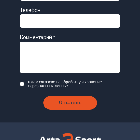
Телефон
Комментарий *
я даю согласие на
обработку и хранение
персональных данных
Отправить