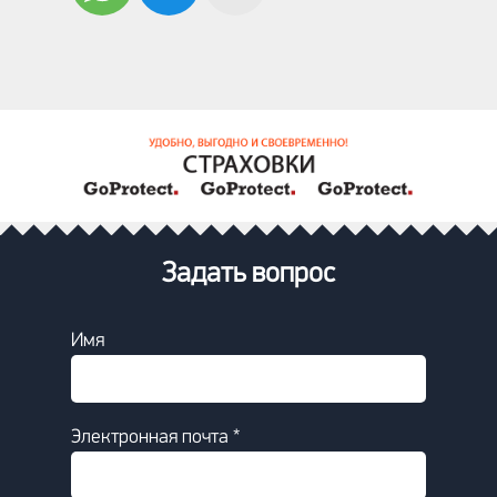
Задать вопрос
Имя
Электронная почта *