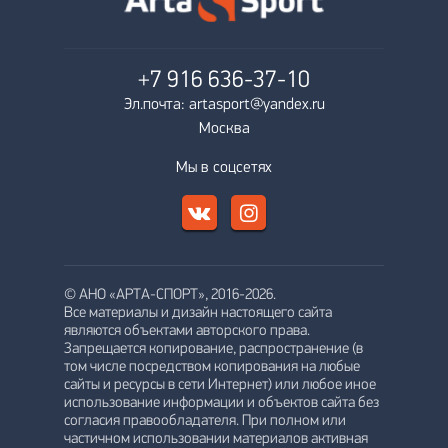
+7 916
636-37-10
Эл.почта: artasport@yandex.ru
Москва
Мы в соцсетях
© АНО «АРТА-СПОРТ», 2016-2026.
Все материалы и дизайн настоящего сайта
являются объектами авторского права.
Запрещается копирование, распространение (в
том числе посредством копирования на любые
сайты и ресурсы в сети Интернет) или любое иное
использование информации и объектов сайта без
согласия правообладателя. При полном или
частичном использовании материалов активная