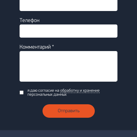
Телефон
Комментарий *
я даю согласие на
обработку и хранение
персональных данных
Отправить