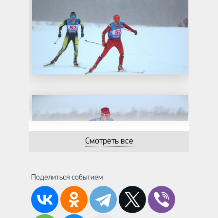
Смотреть все
Поделиться событием