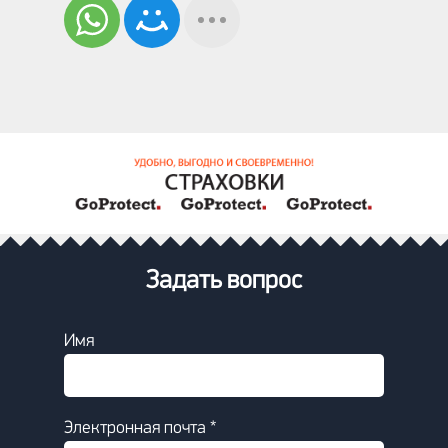
Задать вопрос
Имя
Электронная почта *