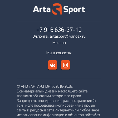
+7 916
636-37-10
Эл.почта: artasport@yandex.ru
Москва
Мы в соцсетях
© АНО «АРТА-СПОРТ», 2016-2026.
Все материалы и дизайн настоящего сайта
являются объектами авторского права.
Запрещается копирование, распространение (в
том числе посредством копирования на любые
сайты и ресурсы в сети Интернет) или любое иное
использование информации и объектов сайта без