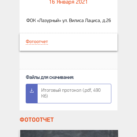
16 Января 2021
ФОК «Лазурный» ул. Вилиса Лациса, д.26
Фотоотчет
Итоговый протокол (.pdf, 490
Кб)
ФОТООТЧЕТ